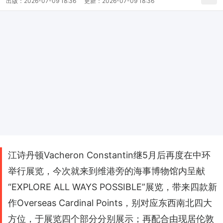
出版：
2026-07-09 18:36
更新：
2026-07-09 18:36
江诗丹顿Vacheron Constantin继5月后再度在中环
举行展览，今次就来到维港旁的海事博物馆内呈献
“EXPLORE ALL WAYS POSSIBLE”展览，带来四款新
作Overseas Cardinal Points，别对应东西南北四大
方位，于展览四个部分分别展示；再配合由现居伦敦