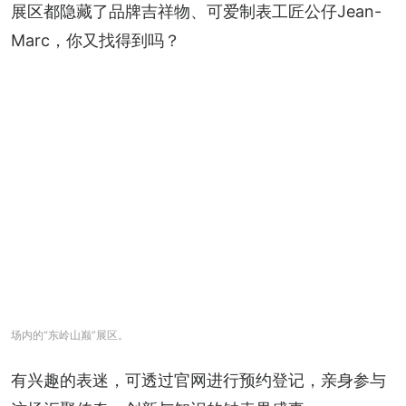
展区都隐藏了品牌吉祥物、可爱制表工匠公仔Jean-
Marc，你又找得到吗？
场内的“东岭山巅”展区。
有兴趣的表迷，可透过官网进行预约登记，亲身参与