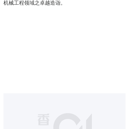
机械工程领域之卓越造诣。