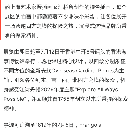
的上海艺术家暨插画家江杉所创作的特色插画，每个
展区的插画中都隐藏著不少趣味小彩蛋，让各位展开
一场跨越四方之境的探险之旅，沉浸式体验品牌所秉
承的探索精神。
展览由即日起至7月12日于香港中环8号码头的香港海
事博物馆举行，场地经过精心设计，以四款分别象征
不同方位的全新表款Overseas Cardinal Points为主
轴，引领各位到东、南、西、北四方之境的探险，切
身感受江诗丹顿2026年度主题“Explore All Ways 
Possible”，并回顾其自1755年创立以来所秉持的探索
精神。
事源可追溯至1819年的7月5日，Frangois 