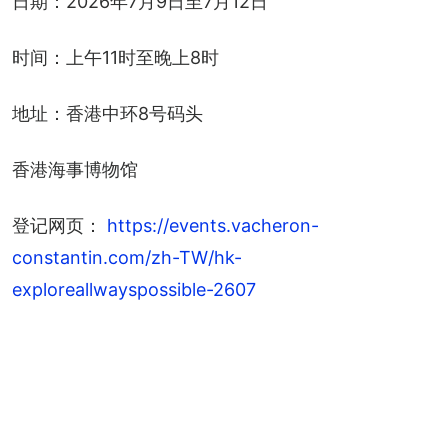
日期：2026年7月9日至7月12日
时间：上午11时至晚上8时
地址：香港中环8号码头
香港海事博物馆
登记网页： 
https://events.vacheron-
constantin.com/zh-TW/hk-
exploreallwayspossible-2607