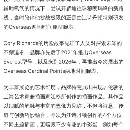
辅助氧气的情况下，尝试开辟通往珠穆朗玛峰的新路
线，当时陪伴他挑战极限的正是由江诗丹顿特别研发
的Overseas两地时间原型腕表。
Cory Richards的历险故事见证了人类对探索未知的
不懈追求，品牌亦先后于2021年推出Overseas 
Everest型号，以及来到2026年，再推出今次展出的
Overseas Cardinal Points两地时间腕表。
为丰富展览的艺术维度，品牌特意展出由现居伦敦的
上海艺术家兼插画家江杉所创作的插画作品。其作品
以细腻的笔触与丰富的想像力见称，不但将诗意、传
奇与创新巧妙融合，今次为江诗丹顿创作的4个方位
不同主题插画，更暗藏不少有趣的小彩蛋，例如每个