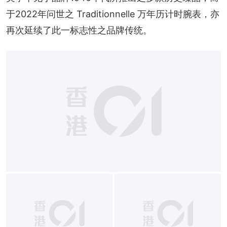
于2022年问世之 Traditionnelle 万年历计时腕表，亦
再次延续了此一标志性之品牌传统。