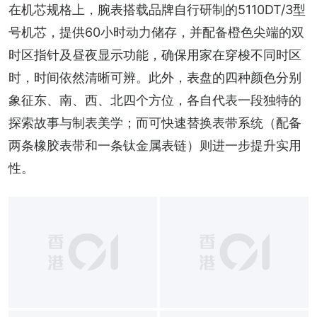
在机芯规格上，腕表搭载品牌自行研制的5110DT/3型
号机芯，提供60小时动力储存，并配备橙色尖端的双
时区指针及昼夜显示功能，确保用家在穿梭不同时区
时，时间依然清晰可辨。此外，表盘的四种颜色分别
象征东、南、西、北四个方位，各自代表一段独特的
探索故事与制表美学；而可快速替换表带系统（配备
两条橡胶表带和一条钛金属表链）则进一步提升实用
性。