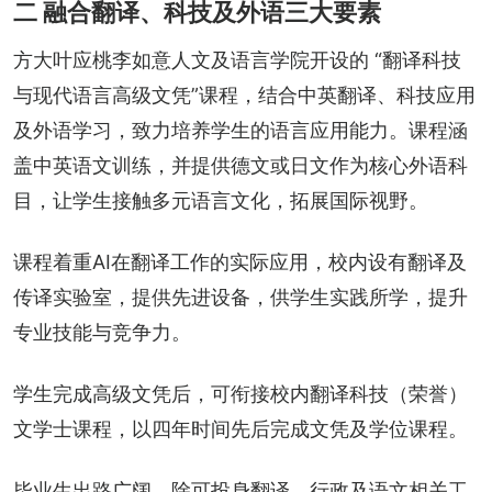
二 融合翻译、科技及外语三大要素
方大叶应桃李如意人文及语言学院开设的 “翻译科技
与现代语言高级文凭”课程，结合中英翻译、科技应用
及外语学习，致力培养学生的语言应用能力。课程涵
盖中英语文训练，并提供德文或日文作为核心外语科
目，让学生接触多元语言文化，拓展国际视野。
课程着重AI在翻译工作的实际应用，校内设有翻译及
传译实验室，提供先进设备，供学生实践所学，提升
专业技能与竞争力。
学生完成高级文凭后，可衔接校内翻译科技（荣誉）
文学士课程，以四年时间先后完成文凭及学位课程。
毕业生出路广阔，除可投身翻译、行政及语文相关工