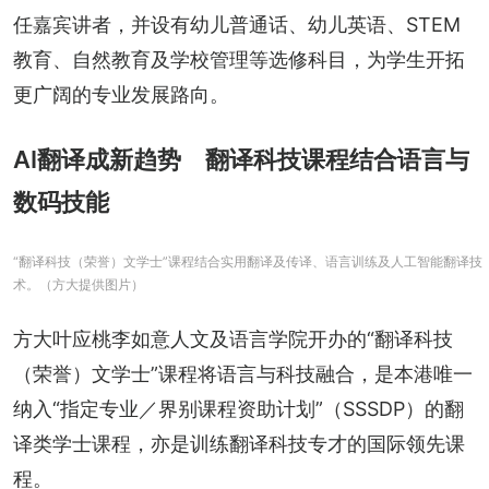
任嘉宾讲者，并设有幼儿普通话、幼儿英语、STEM
教育、自然教育及学校管理等选修科目，为学生开拓
更广阔的专业发展路向。
AI翻译成新趋势 翻译科技课程结合语言与
数码技能
“翻译科技（荣誉）文学士”课程结合实用翻译及传译、语言训练及人工智能翻译技
术。（方大提供图片）
方大叶应桃李如意人文及语言学院开办的“翻译科技
（荣誉）文学士”课程将语言与科技融合，是本港唯一
纳入“指定专业／界别课程资助计划”（SSSDP）的翻
译类学士课程，亦是训练翻译科技专才的国际领先课
程。