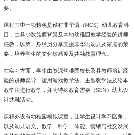
要。
课程其中一项特色是设有非华语（NCS）幼儿教育科
目，由具少数族裔背景及本地幼稚园教学经验的讲师
任教，以第一身经历分享支援非华语幼儿及家庭的策
略，培养学生的文化敏感度及共融教育理念。
在实习方面，学生由资深幼稚园校长及具教师培训经
验的讲师督导，运用游戏教学法、主题教学法及绘本
教学法进行教学，并为特殊教育需要（SEN）幼儿设
计共融活动。
课程亦设有幼稚园模拟课室，让学生设计学习区角，
以及幼儿语文、数学、科学、体能、情绪与社交发展