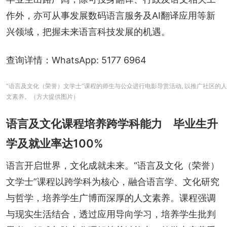
作外，亦可从事发展数码语言服务及AI翻译应用等新
兴领域，把握未来语言科技发展的机遇。
查询详情：WhatsApp: 5177 6964
“语言及文化（荣誉）文学士”课程的师生与公众进行电影导赏活动, 以推广社区的人
文素养。（方大提供图片）
语言及文化课程培养跨学科能力 毕业生升
学及就业率达100%
语言开启世界，文化成就未来。“语言及文化（荣誉）
文学士”课程以跨学科为核心，融合语言学、文化研究
与哲学，培养学生广博而深厚的人文素养。课程强调
与现实生活结合，透过应用导向学习，培养学生批判