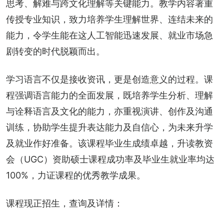
思考、解难与跨文化理解等关键能力。教学内容著重
传授专业知识，致力培养学生理解世界、连结未来的
能力，令学生能在这人工智能迅速发展、就业市场急
剧转变的时代脱颖而出。
学习语言不仅是接收资讯，更是创造意义的过程。课
程强调语言能力的全面发展，既培养学生分析、理解
与诠释语言及文化的能力，亦重视演讲、创作及沟通
训练，协助学生提升表达能力及自信心，为未来升学
及就业作好准备。该课程毕业生成绩卓越，升读教资
会（UGC）资助硕士课程成功率及毕业生就业率均达
100%，力证课程的优秀教学成果。
课程现正招生，查询及详情：