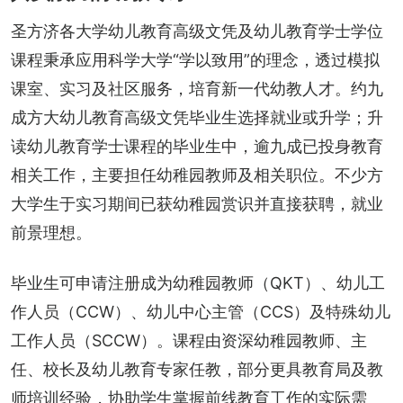
圣方济各大学幼儿教育高级文凭及幼儿教育学士学位
课程秉承应用科学大学“学以致用”的理念，透过模拟
课室、实习及社区服务，培育新一代幼教人才。约九
成方大幼儿教育高级文凭毕业生选择就业或升学；升
读幼儿教育学士课程的毕业生中，逾九成已投身教育
相关工作，主要担任幼稚园教师及相关职位。不少方
大学生于实习期间已获幼稚园赏识并直接获聘，就业
前景理想。
毕业生可申请注册成为幼稚园教师（QKT）、幼儿工
作人员（CCW）、幼儿中心主管（CCS）及特殊幼儿
工作人员（SCCW）。课程由资深幼稚园教师、主
任、校长及幼儿教育专家任教，部分更具教育局及教
师培训经验，协助学生掌握前线教育工作的实际需