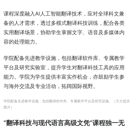
课程深度融入AI人工智能翻译技术，应对全球科文兼
备的人才需求，透过多模式翻译科技训练，配合各类
实用翻译场景，协助学生掌握文字、语音及多媒体内
容的处理能力。
学院配备先进教学设施，包括翻译软件库、专属教学
平台及研究实验室，提升学生对翻译科技工具的应用
能力。学院为学生提供丰富实作机会，亦鼓励学生参
与海外交流及专业活动，拓阔国际视野。
学院配备先进教学设施，包括翻译软件库、专属教学平台及研究设施。（方大提供
图片）
“翻译科技与现代语言高级文凭”课程独一无