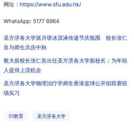
网址：
https://www.sfu.edu.hk/
WhatsApp: 5177 6964
圣方济各大学派月饼冰淇淋传递节庆氛围 校长张仁
良与师生共庆中秋
教大前校长张仁良出任圣方济各大学新校长：为年轻
人提供上流机会
圣方济各大学物理治疗学师生香港篮球公开组联赛驻
场实习
01教育
圣方济各大学