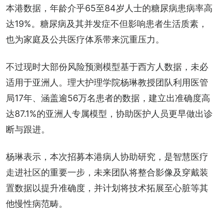
本港数据，年龄介乎65至84岁人士的糖尿病患病率高
达19%。糖尿病及其并发症不但影响患者生活质素，
也为家庭及公共医疗体系带来沉重压力。
不过现时大部份风险预测模型基于西方人数据，未必
适用于亚洲人。理大护理学院杨琳教授团队利用医管
局17年、涵盖逾56万名患者的数据，建立出准确度高
达87.1%的亚洲人专属模型，协助医护人员更早做出诊
断与跟进。
杨琳表示，本次招募本港病人协助研究，是智慧医疗
走进社区的重要一步，未来团队将整合影像及穿戴装
置数据以提升准确度，并计划将技术拓展至心脏等其
他慢性病范畴。