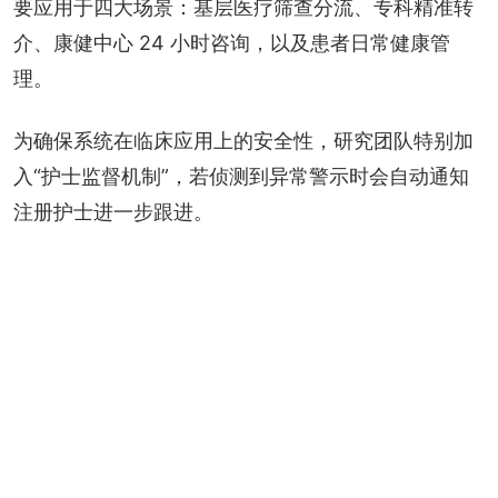
要应用于四大场景：基层医疗筛查分流、专科精准转
介、康健中心 24 小时咨询，以及患者日常健康管
理。
为确保系统在临床应用上的安全性，研究团队特别加
入“护士监督机制”，若侦测到异常警示时会自动通知
注册护士进一步跟进。