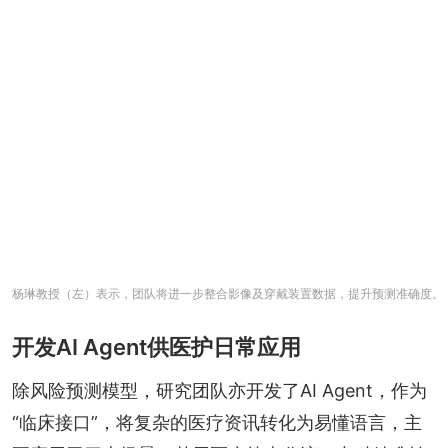
杨琳教授（左）表示，团队将进一步整合影像及穿戴装置数据，提升预测准确度。
开发AI Agent供医护日常应用
除风险预测模型，研究团队亦开发了AI Agent，作为
“临床接口”，将复杂的医疗资讯转化为易懂语言，主