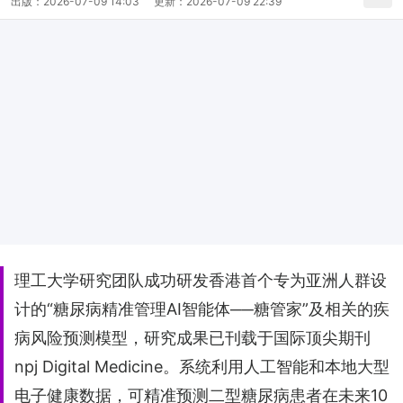
出版：
2026-07-09 14:03
更新：
2026-07-09 22:39
理工大学研究团队成功研发香港首个专为亚洲人群设
计的“糖尿病精准管理AI智能体──糖管家”及相关的疾
病风险预测模型，研究成果已刊载于国际顶尖期刊
npj Digital Medicine。系统利用人工智能和本地大型
电子健康数据，可精准预测二型糖尿病患者在未来10