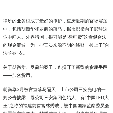
律所的业务也成了最好的掩护，重庆近期的官场震荡
中，包括胡衡华和罗蔺的落马，据报都指向了彭静这
位中间人。外界猜测，很可能是“律师费”这看似合法
的现金流转，为一些官员来源不明的钱财，披上了“合
法”的外衣。
关于胡衡华、罗蔺的案子，也揭开了新型的贪腐手段
——加密货币。
胡衡华3月被官宣落马隔天，上市公司三安光电的一
则公告披露，母公司三安集团创始人、有“中国LED大
王”之称的福建前首富林秀成，被中国国家监察委员会