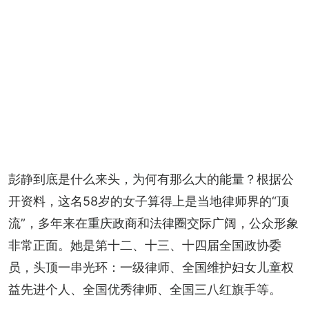
彭静到底是什么来头，为何有那么大的能量？根据公
开资料，这名58岁的女子算得上是当地律师界的“顶
流”，多年来在重庆政商和法律圈交际广阔，公众形象
非常正面。她是第十二、十三、十四届全国政协委
员，头顶一串光环：一级律师、全国维护妇女儿童权
益先进个人、全国优秀律师、全国三八红旗手等。