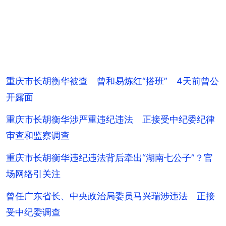
重庆市长胡衡华被查 曾和易炼红“搭班” 4天前曾公
开露面
重庆市长胡衡华涉严重违纪违法 正接受中纪委纪律
审查和监察调查
重庆市长胡衡华违纪违法背后牵出“湖南七公子”？官
场网络引关注
曾任广东省长、中央政治局委员马兴瑞涉违法 正接
受中纪委调查