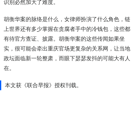
识别必然加大了难度。
胡衡华案的脉络是什么，女律师扮演了什么角色，链
上世界还有多少掌握在贪腐者手中的冷钱包，这些都
有待官方查证、披露。胡衡华案的这些传闻如果坐
实，很可能会牵出重庆官场更复杂的关系网，让当地
政坛面临新一轮整肃，而眼下瑟瑟发抖的可能大有人
在。
本文获《联合早报》授权刊载。