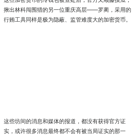
揪出林科闯围猎的另一位重庆高层——罗蔺，采用的
行贿工具同样是极为隐蔽、监管难度大的加密货币。
这些坊间的消息和媒体的报道，都没有获得官方证
实，或许很多消息最终都不会有被当局证实的那一