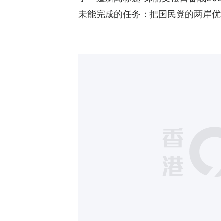
未能完成的任务：把国民党的两岸优