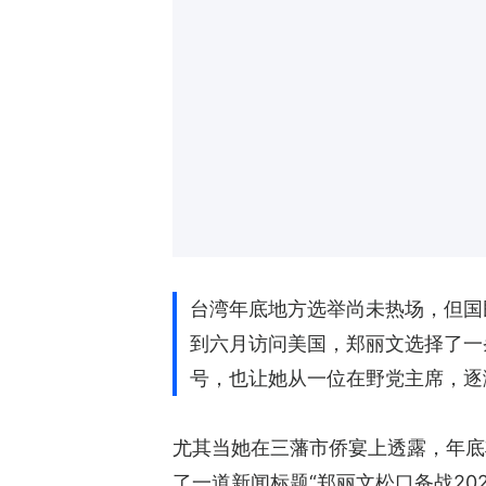
台湾年底地方选举尚未热场，但国
到六月访问美国，郑丽文选择了一
号，也让她从一位在野党主席，逐
尤其当她在三藩市侨宴上透露，年底
了一道新闻标题“郑丽文松口备战2