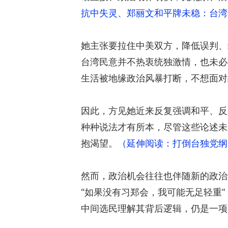
抗中失灵、郑丽文和平牌未稳：台湾
她主张要拉住中美双方，降低误判、
台湾民意并不热衷统独激情，也未必
生活被地缘政治风暴打断，不想面对
因此，方见她近来反复强调和平、反
种种说法才有所本，尽管这些论述未
抱渴望。
（延伸阅读：打倒台独党纲
然而，政治机会往往也伴随新的政治
“如果没有习郑会，我可能无足轻重
中间选民理解其背后逻辑，仍是一项