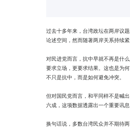
过去十多年来，台湾政坛在两岸议题
论述空间，然而随著两岸关系持续紧
对民进党而言，抗中早就不再是什么
要求立场，更要求结果。这也是为何
不只是抗中，而是如何避免冲突。
但对国民党而言，和平同样不是喊出
六成，这项数据透露出一个重要讯息
换句话说，多数台湾民众并不期待两