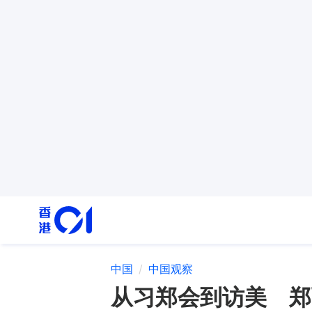
中国
中国观察
从习郑会到访美 郑