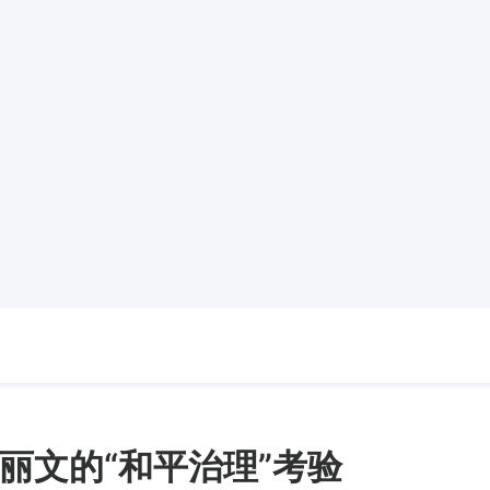
丽文的“和平治理”考验