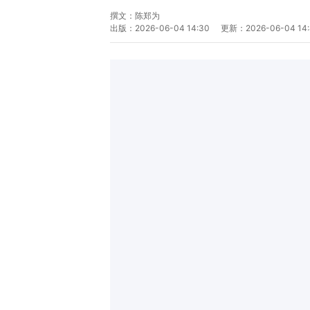
撰文：
陈郑为
出版：
2026-06-04 14:30
更新：
2026-06-04 14