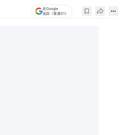
在Google
追踪《香港01》