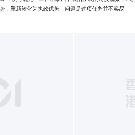
势，重新转化为执政优势，问题是这项任务并不容易。