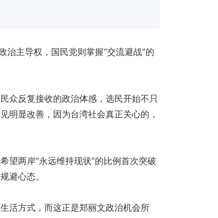
政治主导权，国民党则掌握“交流避战”的
。
为民众反复接收的政治体感，选民开始不只
未见明显改善，因为台湾社会真正关心的，
希望两岸“永远维持现状”的比例首次突破
险规避心态。
有生活方式，而这正是郑丽文政治机会所