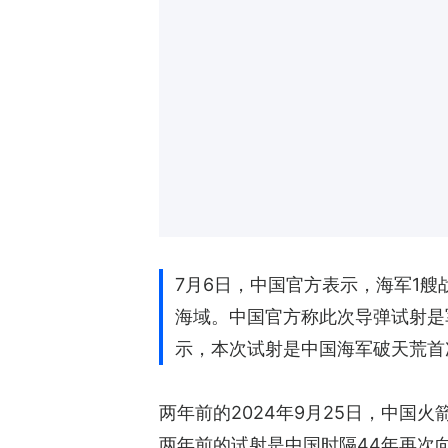
7月6日，中国官方表示，海军1
海域。中国官方称此次导弹试射是
示，本次试射是中国海军破天荒首
两年前的2024年9月25日，中
两年前的试射是中国时隔44年再次