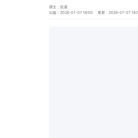
撰文：
应濯
出版：
2026-07-07 18:00
更新：
2026-07-07 18: