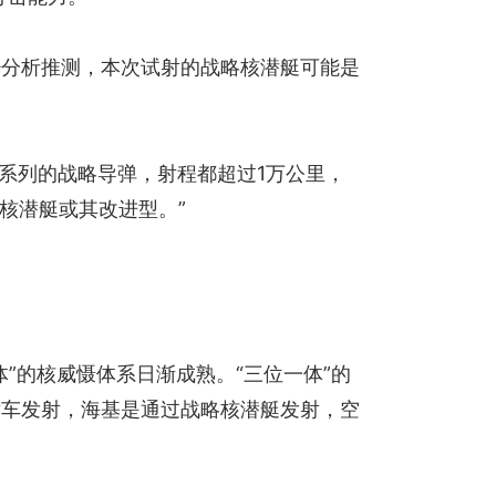
少分析推测，本次试射的战略核潜艇可能是
’系列的战略导弹，射程都超过1万公里，
核潜艇或其改进型。”
”的核威慑体系日渐成熟。“三位一体”的
射车发射，海基是通过战略核潜艇发射，空