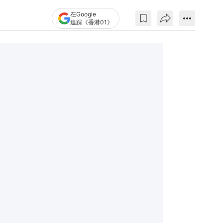
在Google
追踪《香港01》