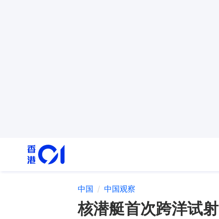
中国
中国观察
核潜艇首次跨洋试射