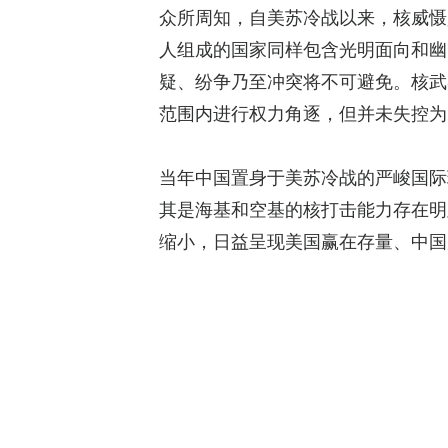
众所周知，自美苏冷战以来，核威慑
人组成的国家同样包含光明面向和幽
疑、纷争乃至冲突将不可避免。核武
范围内进行权力角逐，但并未失控为
当年中国置身于美苏冷战的严峻国际
其是海基和空基的核打击能力存在明
缩小，日益呈现美国赢在存量、中国