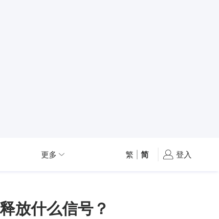
更多
繁
|
简
登入
释放什么信号？