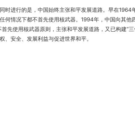
时进行的是，中国始终主张和平发展道路。早在1964年
任何情况下都不首先使用核武器。1994年，中国向其他
不首先使用核武器原则，主张和平发展道路，又已构建“三
权、安全、发展利益与促进世界和平。