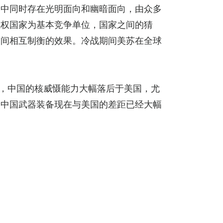
当中同时存在光明面向和幽暗面向，由众多
主权国家为基本竞争单位，国家之间的猜
之间相互制衡的效果。冷战期间美苏在全球
来，中国的核威慑能力大幅落后于美国，尤
，中国武器装备现在与美国的差距已经大幅