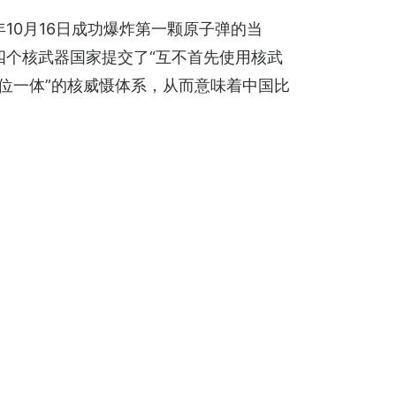
10月16日成功爆炸第一颗原子弹的当
四个核武器国家提交了“互不首先使用核武
位一体”的核威慑体系，从而意味着中国比