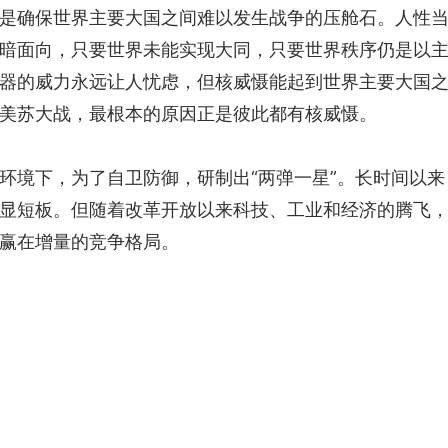
是确保世界主要大国之间难以发生战争的压舱石。人性
暗面向，只要世界未能实现大同，只要世界秩序仍是以
器的威力永远让人忧虑，但核威慑能起到世界主要大国
美苏大战，最根本的原因正是彼此都有核威慑。
环境下，为了自卫防御，研制出“两弹一星”。长时间以
显短板。但随着改革开放以来科技、工业和经济的腾飞
赢在增量的竞争格局。