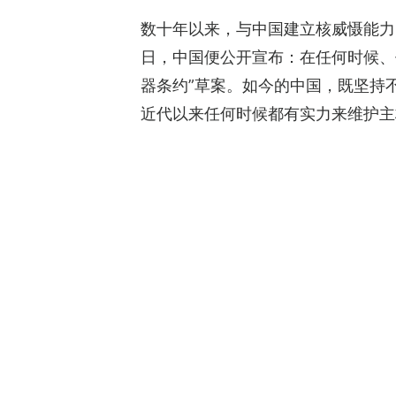
数十年以来，与中国建立核威慑能力同
日，中国便公开宣布：在任何时候、
器条约”草案。如今的中国，既坚持
近代以来任何时候都有实力来维护主