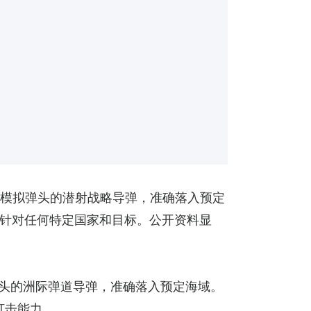
练模拟弹头的潜射战略导弹，准确落入预定
针对任何特定国家和目标。公开资料显
弹头的洲际弹道导弹，准确落入预定海域。
打击能力。