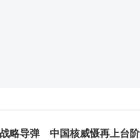
战略导弹 中国核威慑再上台阶