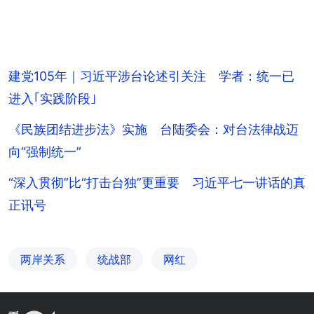
建党105年｜习近平涉台论述引关注 学者：统一已
进入｢实践阶段｣
《民族团结进步法》实施 台陆委会：对台法律战迈
向“强制统一”
“深入贯彻”比“打击台独”更重要 习近平七一讲话的真
正讯号
两岸关系
统战部
网红