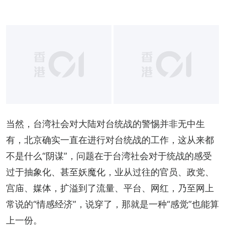
当然，台湾社会对大陆对台统战的警惕并非无中生
有，北京确实一直在进行对台统战的工作，这从来都
不是什么“阴谋”，问题在于台湾社会对于统战的感受
过于抽象化、甚至妖魔化，业从过往的官员、政党、
宫庙、媒体，扩溢到了流量、平台、网红，乃至网上
常说的“情感经济”，说穿了，那就是一种“感觉”也能算
上一份。