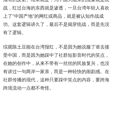
战，红过台海的东西就是渗透，一旦台湾年轻人喜欢
上了“中国产地”的网红或商品，就是被认知作战成
功。这套逻辑讲久了，最后不是揭穿统战，而是先没
有了逻辑。
综观陈土豆能在台湾报红，不是因为她说服了谁去接
受中国，而是因为她踩中了社群短影音时代的笑点，
在她的创作中，从来不带有一丝丝的民族复兴，也没
有讲过一句两岸一家亲，而是一种轻快的闹剧感。在
社群传播的现代，这种只要踩中笑点的内容，要跨海
跨境流动一点都不奇怪。