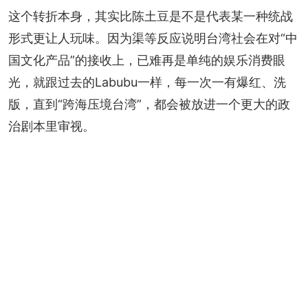
这个转折本身，其实比陈土豆是不是代表某一种统战
形式更让人玩味。因为渠等反应说明台湾社会在对“中
国文化产品”的接收上，已难再是单纯的娱乐消费眼
光，就跟过去的Labubu一样，每一次一有爆红、洗
版，直到“跨海压境台湾”，都会被放进一个更大的政
治剧本里审视。