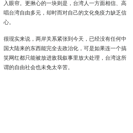
入眼帘。更揪心的一块则是，台湾人一方面相信、高
唱台湾自由多元，却时而对自己的文化免疫力缺乏信
心。
很现实来说，两岸关系紧张到今天，已经没有任何中
国大陆来的东西能完全去政治化，可是如果连一个搞
笑网红都只能被放进敌我叙事里放大处理，台湾这所
谓的自由社会也未免太辛苦。