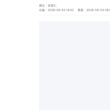
撰文：
容育仁
出版：
2026-06-02 16:42
更新：
2026-06-03 08: