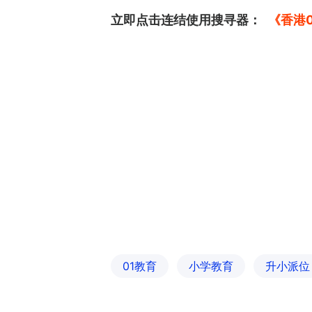
立即点击连结使用搜寻器：
《香港0
01教育
小学教育
升小派位