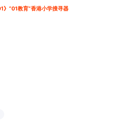
1》“01教育”香港小学搜寻器