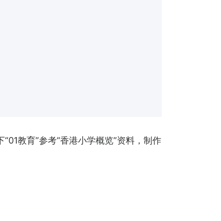
“01教育”参考“香港小学概览”资料，制作