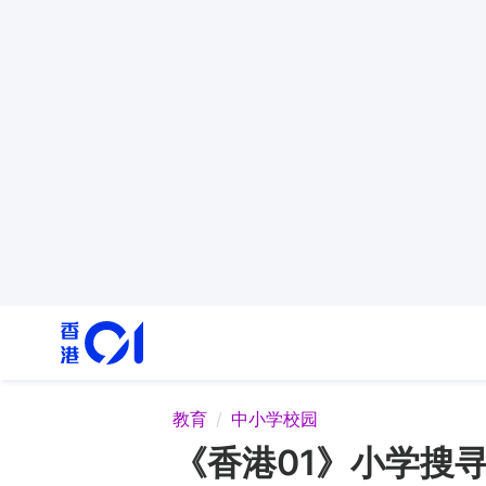
教育
中小学校园
《香港01》小学搜