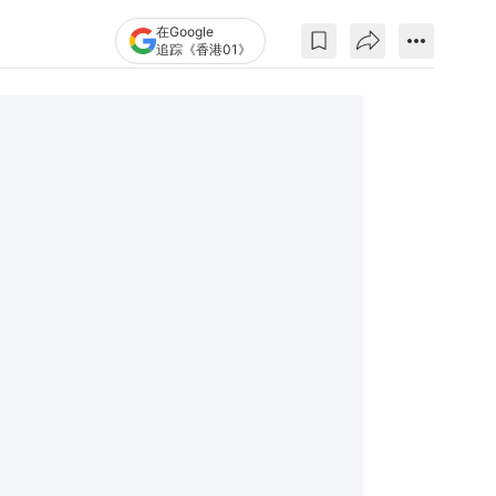
在Google
追踪《香港01》