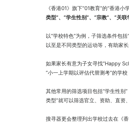
《香港01》旗下“01教育”的“香港
类型”、“学生性别”、“宗教”、“关联
以“学校特色”为例，子筛选条件包括“
以至是不同类型的运动等，有助家长
如果家长有意为子女寻找“Happy 
“小一上学期以评估代替测考”的学
其他常用的筛选项目包括“学生性别
类型”就可以筛选官立、资助、直资
搜寻器更会整理列出学校过去在《香