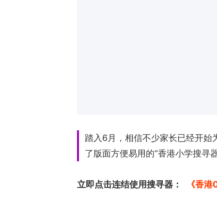
踏入6月，相信不少家长已经开始为子
了版面方便易用的“香港小学搜寻
立即点击连结使用搜寻器：
《香港0