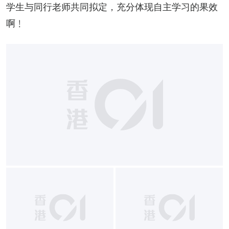
学生与同行老师共同拟定，充分体现自主学习的果效
啊﹗