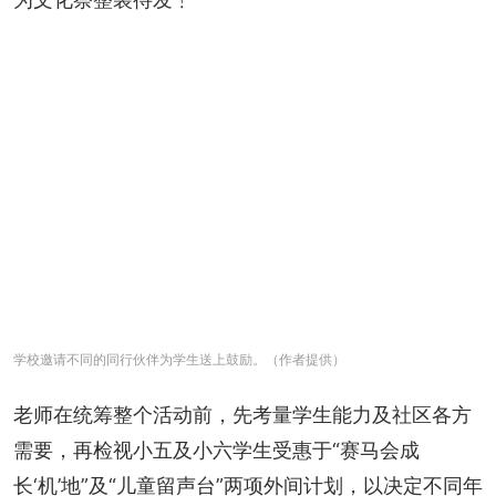
学校邀请不同的同行伙伴为学生送上鼓励。（作者提供）
老师在统筹整个活动前，先考量学生能力及社区各方
需要，再检视小五及小六学生受惠于“赛马会成
长‘机’地”及“儿童留声台”两项外间计划，以决定不同年