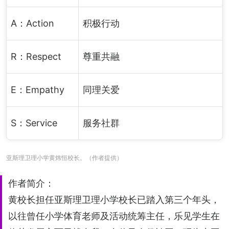
A：Action
积极行动
R：Respect
尊重共融
E：Empathy
同理关爱
S：Service
服务社群
亚斯理卫理小学黄炜恒校长。（作者提供）
作者简介：
黄校长担任亚斯理卫理小学校长已踏入第三个年头，
以往曾任小学体育老师及活动统筹主任，乐见学生在