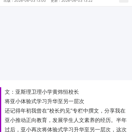
出版：
2026-06-03 13:00
更新：
2026-06-03 13:22
文：亚斯理卫理小学黄炜恒校长
将亚小体验式学习升华至另一层次
还记得年初我曾在“校长灼见”专栏中撰文，分享我在
亚小推动正向教育，发展学生人文素养的经历。半年
过后，亚小再次将体验式学习升华至另一层次，这次