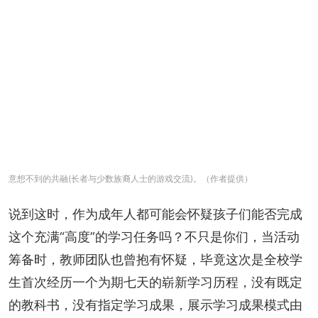
意想不到的共融(长者与少数族裔人士的游戏交流)。（作者提供）
说到这时，作为成年人都可能会怀疑孩子们能否完成
这个充满“高度”的学习任务吗？不只是你们，当活动
筹备时，教师团队也曾抱有怀疑，毕竟这次是全校学
生首次经历一个为期七天的崭新学习历程，没有既定
的教科书，没有指定学习成果，展示学习成果模式由