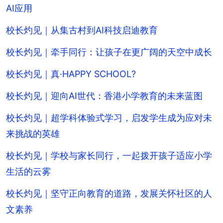
AI应用
校长灼见｜从集古村到AI科技启迪教育
校长灼见｜牵手同行：让孩子在更广阔的天空中成长
校长灼见｜真·HAPPY SCHOOL?
校长灼见｜迎向AI世代：香港小学教育的未来蓝图
校长灼见｜超学科体验式学习，启发学生成为应对未
来挑战的英雄
校长灼见｜学校与家长同行，一起拨开孩子适应小学
生活的云雾
校长灼见｜坚守正向教育的道路，发展关怀社区的人
文素养