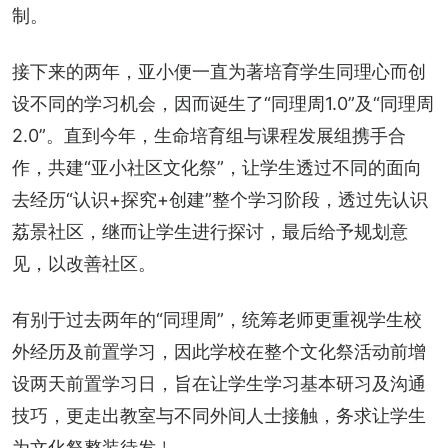
制。
接下来的两年，亚小便一直为著培育学生同理心而创
设不同的学习机会，因而诞生了“同理周1.0”及“同理周
2.0”。直到今年，生命培育组与课程发展组携手合
作，共建“亚小社区文化祭”，让学生透过不同的面向
去经历“认识+探究+创建”整个学习阶段，透过先认识
荔景社区，继而让学生进行探讨，最后给予规划意
见，以改善社区。
有别于过去两年的“同理周”，统筹老师更重视学生校
外经历及前置学习，因此学校在整个文化祭活动前增
设两天前置学习日，旨在让学生学习基本研习及沟通
技巧，更走出教室与不同外间人士接触，务求让学生
为文化祭整装待发﹗