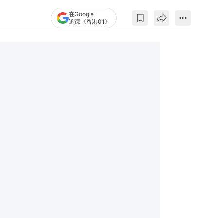
在Google
追踪《香港01》