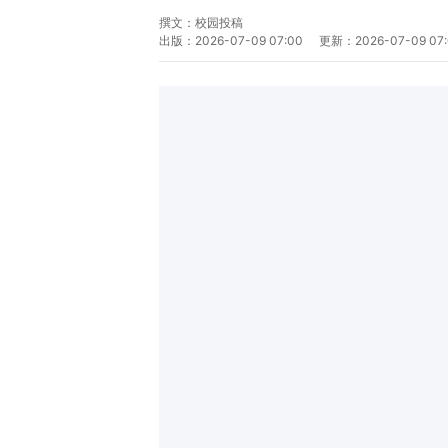
撰文：
校园投稿
出版：
2026-07-09 07:00
更新：
2026-07-09 07