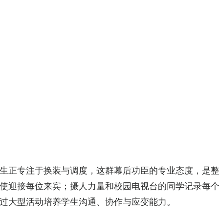
生正专注于换装与调度，这群幕后功臣的专业态度，是
迎接每位来宾；摄人力量和校园电视台的同学记录每个珍贵
过大型活动培养学生沟通、协作与应变能力。