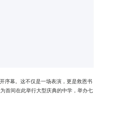
开序幕。这不仅是一场表演，更是救恩书
成为首间在此举行大型庆典的中学，举办七