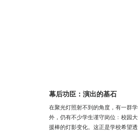
幕后功臣：演出的基石
在聚光灯照射不到的角度，有一群学
外，仍有不少学生谨守岗位﹕校园大使
援棒的灯影变化。这正是学校希望透