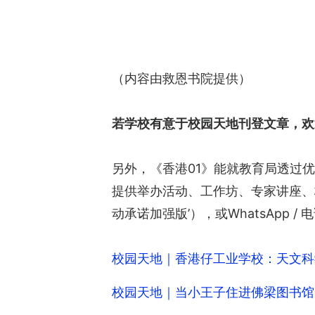
（内容由救恩书院提供）
若学校有意于校园天地刊登文章，欢
另外，《香港01》能就教育局透过
提供举办活动、工作坊、专家讲座、
动承诺加强版’），或WhatsApp / 
校园天地｜香港仔工业学校：天文科
校园天地｜当小王子住进佛梁图书馆