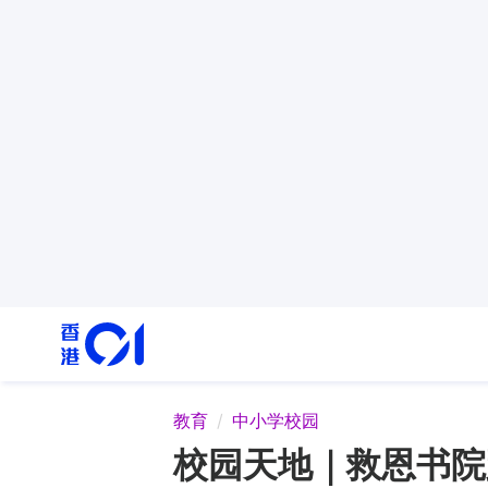
教育
中小学校园
校园天地｜救恩书院