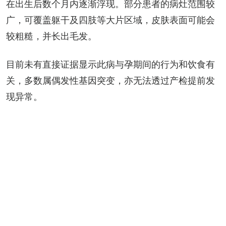
在出生后数个月内逐渐浮现。部分患者的病灶范围较
广，可覆盖躯干及四肢等大片区域，皮肤表面可能会
较粗糙，并长出毛发。
目前未有直接证据显示此病与孕期间的行为和饮食有
关，多数属偶发性基因突变，亦无法透过产检提前发
现异常。