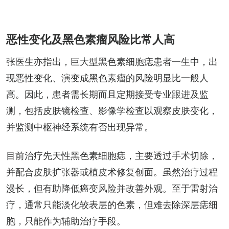
恶性变化及黑色素瘤风险比常人高
张医生亦指出，巨大型黑色素细胞痣患者一生中，出
现恶性变化、演变成黑色素瘤的风险明显比一般人
高。因此，患者需长期而且定期接受专业跟进及监
测，包括皮肤镜检查、影像学检查以观察皮肤变化，
并监测中枢神经系统有否出现异常。
目前治疗先天性黑色素细胞痣，主要透过手术切除，
并配合皮肤扩张器或植皮术修复创面。虽然治疗过程
漫长，但有助降低癌变风险并改善外观。至于雷射治
疗，通常只能淡化较表层的色素，但难去除深层痣细
胞，只能作为辅助治疗手段。