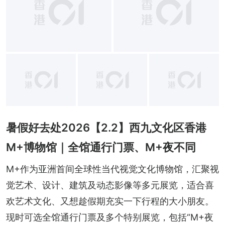
+
3
暑假好去处2026【2.2】西九文化区香港
M+博物馆｜全馆通行门票、M+夜不同
M+作为亚洲首间全球性当代视觉文化博物馆，汇聚视
觉艺术、设计、建筑及动态影像等多元展览，适合喜
欢艺术文化、又想趁假期充实一下行程的大小朋友。
现时可选全馆通行门票及多个特别展览，包括“M+夜