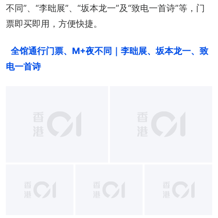
不同”、“李昢展”、“坂本龙一”及“致电一首诗”等，门
票即买即用，方便快捷。
全馆通行门票、M+夜不同｜李昢展、坂本龙一、致
电一首诗