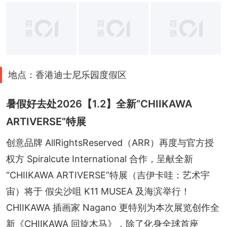
+
2
地点：香港迪士尼乐园度假区
暑假好去处2026【1.2】全新“CHIIKAWA
ARTIVERSE”特展
创意品牌 AllRightsReserved（ARR）再度与官方授
权方 Spiralcute International 合作，呈献全新
“CHIIKAWA ARTIVERSE”特展（吉伊卡哇：艺术宇
宙）将于 假尖沙咀 K11 MUSEA 及海滨举行！
CHIIKAWA 插画家 Nagano 更特别为本次展览创作全
新《CHIIKAWA 回旋木马》，除了化身全球首座 