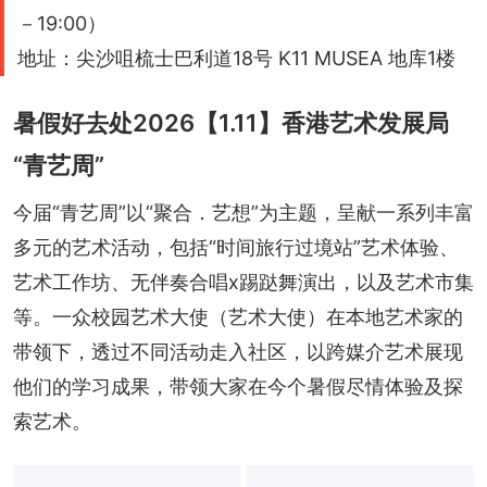
－19:00）
地址：尖沙咀梳士巴利道18号 K11 MUSEA 地库1楼
暑假好去处2026【1.11】香港艺术发展局
“青艺周”
今届“青艺周”以“聚合．艺想”为主题，呈献一系列丰富
多元的艺术活动，包括“时间旅行过境站”艺术体验、
艺术工作坊、无伴奏合唱x踢跶舞演出，以及艺术市集
等。一众校园艺术大使（艺术大使）在本地艺术家的
带领下，透过不同活动走入社区，以跨媒介艺术展现
他们的学习成果，带领大家在今个暑假尽情体验及探
索艺术。