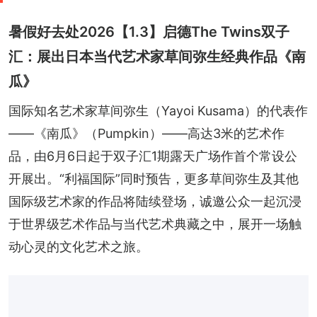
暑假好去处2026【1.3】启德The Twins双子
汇：展出日本当代艺术家草间弥生经典作品《南
瓜》
国际知名艺术家草间弥生（Yayoi Kusama）的代表作
——《南瓜》（Pumpkin）——高达3米的艺术作
品，由6月6日起于双子汇1期露天广场作首个常设公
开展出。“利福国际”同时预告，更多草间弥生及其他
国际级艺术家的作品将陆续登场，诚邀公众一起沉浸
于世界级艺术作品与当代艺术典藏之中，展开一场触
动心灵的文化艺术之旅。