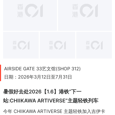
AIRSIDE GATE 33艺文馆(SHOP 312)
日期：2026年3月12日至7月31日
暑假好去处2026【1.6】港铁“下一
站:CHIIKAWA ARTIVERSE”主题轻铁列车
今年 CHIIKAWA ARTIVERSE 主题轻铁加入吉伊卡