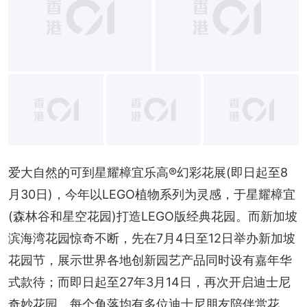
+
2
爱大自然的可到星耀樟宜乐高®幻彩花展(即日起至8
月30日)，今年以LEGO植物系列为灵感，于星耀樟宜
(森林谷和星空花园)打造LEGO版经典花园。而新加坡
滨海湾花园惊奇不断，先在7月4日至12日举办新加坡
花园节，展示世界各地创新园艺产品同时设有嘉年华
式款待；而即日起至27年3月14日，再次开启迪士尼
奇妙花园，每个角落均有多位迪士尼朋友陪伴赏花。