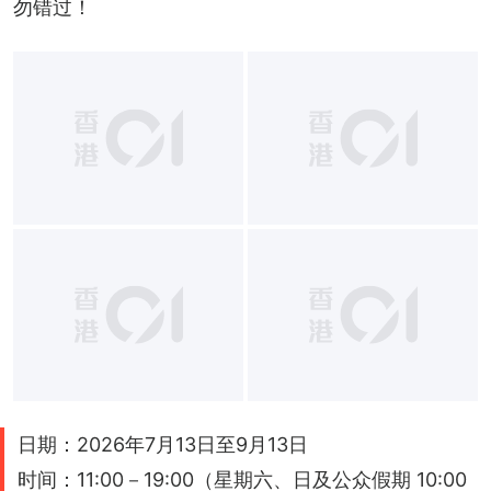
勿错过！
日期：2026年7月13日至9月13日
时间：11:00－19:00（星期六、日及公众假期 10:00