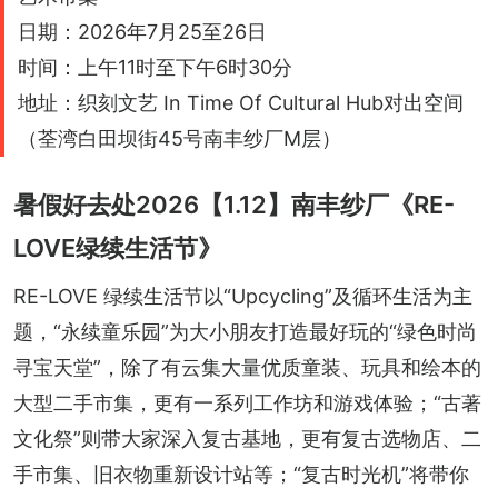
日期：2026年7月25至26日
时间：上午11时至下午6时30分
地址：织刻文艺 In Time Of Cultural Hub对出空间
（荃湾白田坝街45号南丰纱厂M层）
暑假好去处2026【1.12】南丰纱厂《RE-
LOVE绿续生活节》
RE-LOVE 绿续生活节以“Upcycling”及循环生活为主
题，“永续童乐园”为大小朋友打造最好玩的“绿色时尚
寻宝天堂”，除了有云集大量优质童装、玩具和绘本的
大型二手市集，更有一系列工作坊和游戏体验；“古著
文化祭”则带大家深入复古基地，更有复古选物店、二
手市集、旧衣物重新设计站等；“复古时光机”将带你