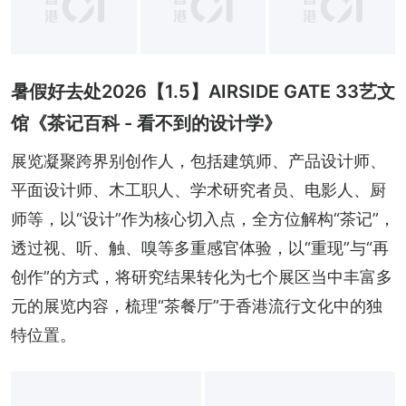
暑假好去处2026【1.5】AIRSIDE GATE 33艺文
馆《茶记百科 - 看不到的设计学》
展览凝聚跨界别创作人，包括建筑师、产品设计师、
平面设计师、木工职人、学术研究者员、电影人、厨
师等，以“设计”作为核心切入点，全方位解构“茶记”，
透过视、听、触、嗅等多重感官体验，以“重现”与“再
创作”的方式，将研究结果转化为七个展区当中丰富多
元的展览内容，梳理“茶餐厅”于香港流行文化中的独
特位置。