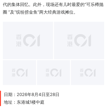
代的集体回忆。此外，现场还有儿时最爱的“可乐樽抛
圈 ”及“缤纷捞金鱼”两大经典游戏摊位。
日期：2026年8月4日至28日
地址：东港城1楼中庭