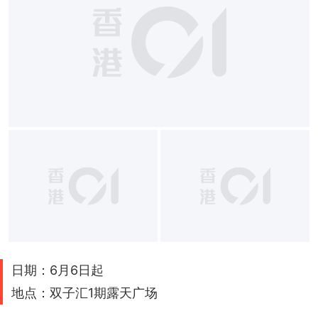
日期：6月6日起
地点：双子汇1期露天广场