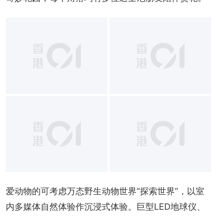
爱动物的可考虑万态野生动物世界“探索世界”，以室
内多媒体自然体验作沉浸式体验。巨型LED地球仪、