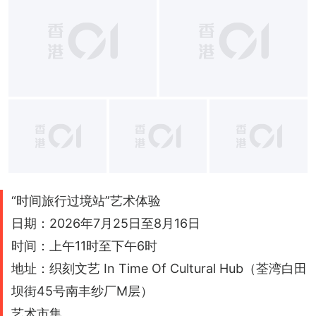
+
1
“时间旅行过境站”艺术体验
日期：2026年7月25日至8月16日
时间：上午11时至下午6时
地址：织刻文艺 In Time Of Cultural Hub（荃湾白田
坝街45号南丰纱厂M层）
艺术市集