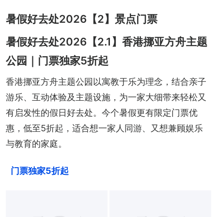
暑假好去处2026【2】景点门票
暑假好去处2026【2.1】香港挪亚方舟主题
公园｜门票独家5折起
香港挪亚方舟主题公园以寓教于乐为理念，结合亲子
游乐、互动体验及主题设施，为一家大细带来轻松又
有启发性的假日好去处。今个暑假更有限定门票优
惠，低至5折起，适合想一家人同游、又想兼顾娱乐
与教育的家庭。
门票独家5折起