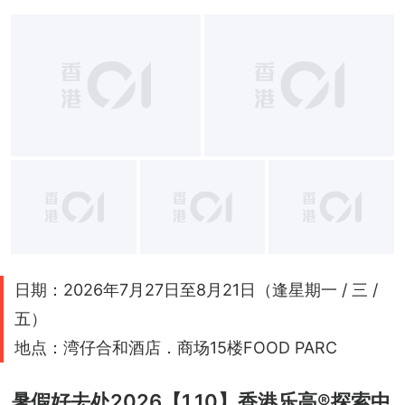
日期：2026年7月27日至8月21日（逢星期一 / 三 /
五）
地点：湾仔合和酒店．商场15楼FOOD PARC
暑假好去处2026【1.10】香港乐高®探索中