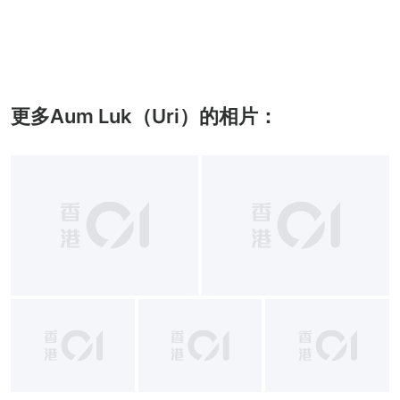
更多Aum Luk（Uri）的相片：