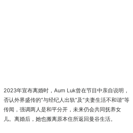
+
10
2023年宣布离婚时，Aum Luk曾在节目中亲自说明，
否认外界盛传的“与经纪人出轨”及“夫妻生活不和谐”等
传闻，强调两人是和平分开，未来仍会共同抚养女
儿。离婚后，她也搬离原本住所返回曼谷生活。