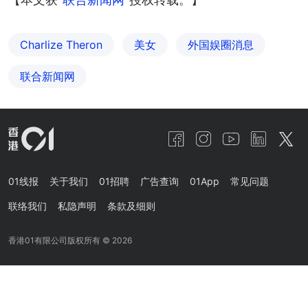
Charlize Theron
美女
外国娱圈消息
联合新闻网
01线报
关于我们
01招聘
广告查询
01App
常见问题
联络我们
私隐声明
条款及细则
香港01有限公司版权所有 ©
2026