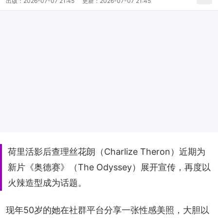
出版：
2026-07-07 21:45
更新：
2026-07-07 21:45
荷里活影后查理丝花朗（Charlize Theron）近期为
新片《奥德赛》（The Odyssey）展开宣传，再度以
火辣造型成为话题。
现年50岁的她在社群平台分享一张性感美照，大胆以