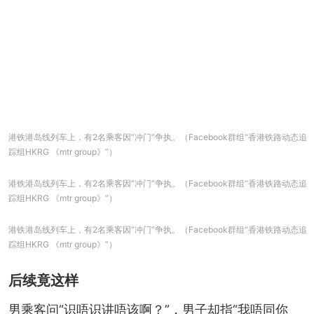
港铁港岛线列车上，有2名乘客因“冲门”争执。（Facebook群组“香港铁路动态追
踪组HKRG 《mtr group》”）
港铁港岛线列车上，有2名乘客因“冲门”争执。（Facebook群组“香港铁路动态追
踪组HKRG 《mtr group》”）
港铁港岛线列车上，有2名乘客因“冲门”争执。（Facebook群组“香港铁路动态追
踪组HKRG 《mtr group》”）
后续竟这样
男乘客问“识唔识讲唔该啊？”，男子却指“我唔同你