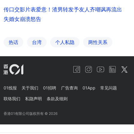
传口交影片表爱意！渣男转发予友人齐嘲讽再流出
失婚女崩溃怒告
热话
台湾
个人私隐
两性关系
01线报
关于我们
01招聘
广告查询
01App
常见问题
联络我们
私隐声明
条款及细则
香港01有限公司版权所有 ©
2026