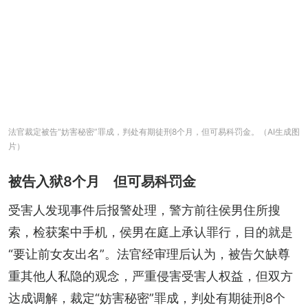
法官裁定被告“妨害秘密”罪成，判处有期徒刑8个月，但可易科罚金。（AI生成图
片）
被告入狱8个月 但可易科罚金
受害人发现事件后报警处理，警方前往侯男住所搜
索，检获案中手机，侯男在庭上承认罪行，目的就是
“要让前女友出名”。法官经审理后认为，被告欠缺尊
重其他人私隐的观念，严重侵害受害人权益，但双方
达成调解，裁定“妨害秘密”罪成，判处有期徒刑8个