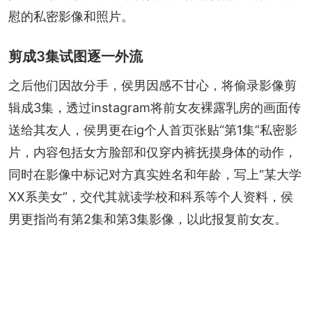
慰的私密影像和照片。
剪成3集试图逐一外流
之后他们因故分手，侯男因感不甘心，将偷录影像剪
辑成3集，透过instagram将前女友裸露乳房的画面传
送给其友人，侯男更在ig个人首页张贴“第1集”私密影
片，内容包括女方脸部和仅穿内裤抚摸身体的动作，
同时在影像中标记对方真实姓名和年龄，写上“某大学
XX系美女”，交代其就读学校和科系等个人资料，侯
男更指尚有第2集和第3集影像，以此报复前女友。