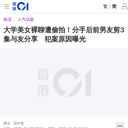
繁
|
简
热话
人气话题
大学美女裸聊遭偷拍！分手后前男友剪3
集与友分享 犯案原因曝光
撰文：
田中贵