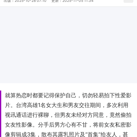
出版：
2025-10-28 07:10
更新：
2025-11-05 11:34
就算热恋时都要记得保护自己，切勿轻易拍下性爱影
片。台湾高雄1名女大生和男友交往期间，多次利用
视讯通话进行裸聊，但男友未经对方同意，竟然偷拍
女友性影像。分手后男方心有不甘，将前女友私密影
像剪辑成3集，散布其露乳照片及“首集”给友人，甚