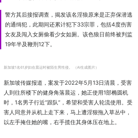
警方其后接报调查，揭发该名淫狼原来是正弃保潜逃
的通缉犯，此期间还累计犯下33宗罪，包括4度伤害
女友及闯入女厕偷看少女如厕。该色狼日前终被判监
19年半及鞭刑12下。
新加坡1名61岁妇在晨运时被陌生男性侵。 （AI生成图片）
新加坡传媒报道，案发于2022年5月13日清晨，受害
人到往所楼下的健身角落晨运，她正使用1部椭圆机
时，1名男子行近“跟队”，希望和受害人轮流使用。受
害人同意并从机上走下来，马上遭淫狠拖入草丛中，
以左手掩住她的嘴，右手揽住其身体压在地上。