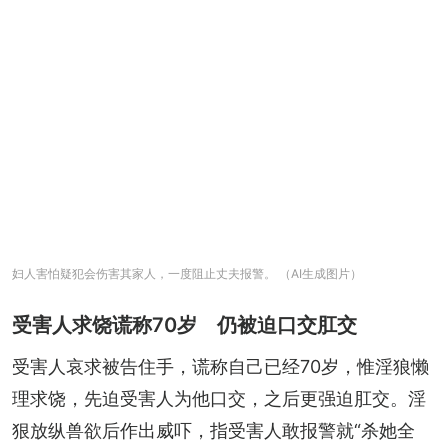
妇人害怕疑犯会伤害其家人，一度阻止丈夫报警。 （AI生成图片）
受害人求饶谎称70岁 仍被迫口交肛交
受害人哀求被告住手，谎称自己已经70岁，惟淫狼懒
理求饶，先迫受害人为他口交，之后更强迫肛交。淫
狠放纵兽欲后作出威吓，指受害人敢报警就“杀她全