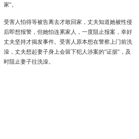
家”。
受害人怕得等被告离去才敢回家，丈夫知道她被性侵
后即想报警，但她怕连累家人，一度阻止报案，幸好
丈夫坚持才揭发事件。受害人原本想在警察上门前洗
澡，丈夫想起妻子身上会留下犯人涉案的“证据”，及
时阻止妻子往洗澡。