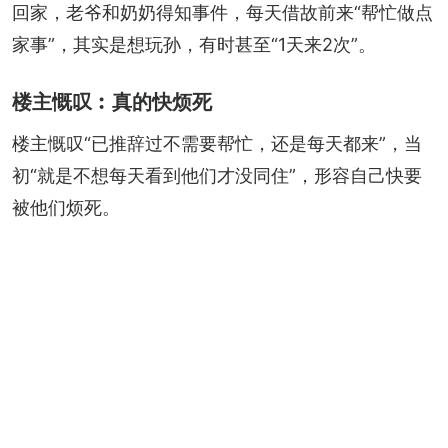
回家，老爷和奶奶得知事件，每天借故前来“帮忙做点
家事”，其实是想玩孙，有时甚至“1天来2次”。
楼主慨叹︰真的快烦死
楼主慨叹“已推辞过不需要帮忙，还是每天都来”，当
初“就是不想每天看到他们才没同住”，形容自己快要
被他们烦死。