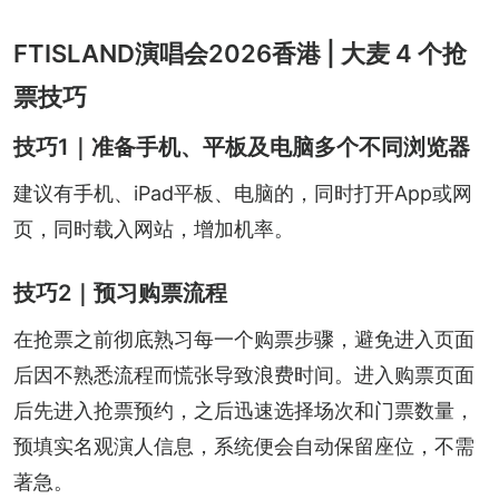
FTISLAND演唱会2026香港 | 大麦 4 个抢
票技巧
技巧1｜准备手机、平板及电脑多个不同浏览器
建议有手机、iPad平板、电脑的，同时打开App或网
页，同时载入网站，增加机率。
技巧2｜预习购票流程
在抢票之前彻底熟习每一个购票步骤，避免进入页面
后因不熟悉流程而慌张导致浪费时间。进入购票页面
后先进入抢票预约，之后迅速选择场次和门票数量，
预填实名观演人信息，系统便会自动保留座位，不需
著急。