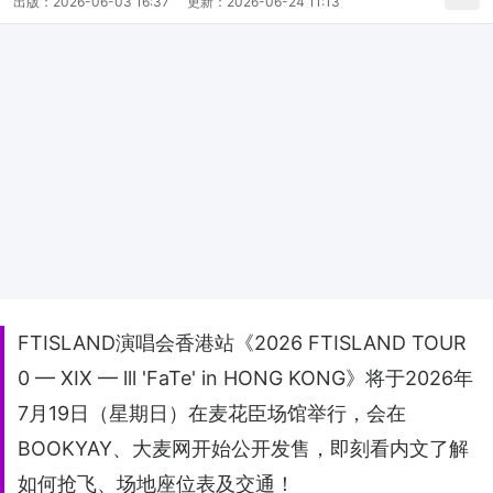
出版：
2026-06-03 16:37
更新：
2026-06-24 11:13
FTISLAND演唱会香港站《2026 FTISLAND TOUR
0 — XIX — lll 'FaTe' in HONG KONG》将于2026年
7月19日（星期日）在麦花臣场馆举行，会在
BOOKYAY、大麦网开始公开发售，即刻看内文了解
如何抢飞、场地座位表及交通！