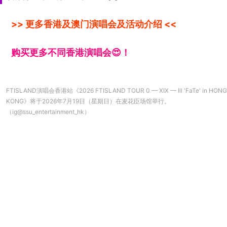
>> 更多香港及澳门演唱会及活动介绍 <<
购买更多不同香港演唱会😍！
FTISLAND演唱会香港站《2026 FTISLAND TOUR 0 — XIX — lll 'FaTe' in HONG
KONG》将于2026年7月19日（星期日）在麦花臣场馆举行。
（ig@ssu_entertainment_hk）