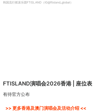
韩国流行摇滚乐团FTISLAND（IG@ftisland_global）
FTISLAND演唱会2026香港 | 座位表
有待官方公布
>> 更多香港及澳门演唱会及活动介绍 <<