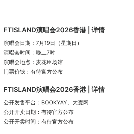
FTISLAND演唱会2026香港 | 详情
演唱会日期：7月19日（星期日）
演唱会时间：晚上7时
演唱会地点：麦花臣场馆
门票价钱：有待官方公布
FTISLAND演唱会2026香港 | 详情
公开发售平台：BOOKYAY、大麦网
公开开卖日期：有待官方公布
公开开卖时间：有待官方公布