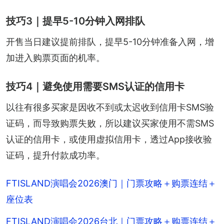
技巧3｜提早5-10分钟入网排队
开售当日建议提前排队，提早5-10分钟准备入网，增
加进入购票页面的机率。
技巧4｜避免使用需要SMS认证的信用卡
以往有很多买家是因收不到或太迟收到信用卡SMS验
证码，而导致购票失败，所以建议买家使用不需SMS
认证的信用卡，或使用虚拟信用卡，透过App接收验
证码，提升付款成功率。
FTISLAND演唱会2026澳门｜门票攻略＋购票连结＋
座位表
FTISLAND演唱会2026台北｜门票攻略＋购票连结＋