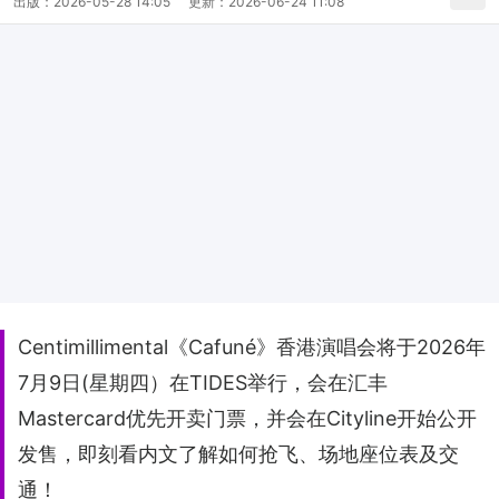
出版：
2026-05-28 14:05
更新：
2026-06-24 11:08
Centimillimental《Cafuné》香港演唱会将于2026年
7月9日(星期四）在TIDES举行，会在汇丰
Mastercard优先开卖门票，并会在Cityline开始公开
发售，即刻看内文了解如何抢飞、场地座位表及交
通！