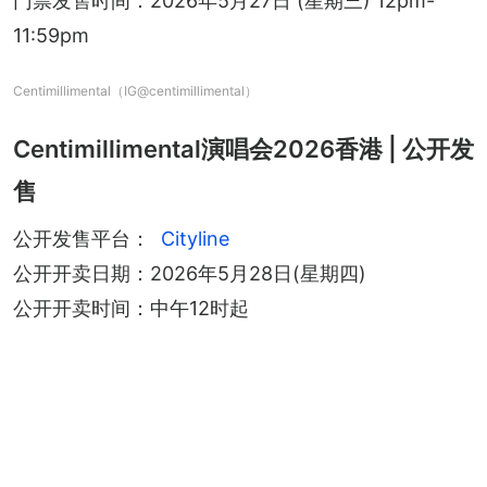
门票发售时间：2026年5月27日 (星期三) 12pm-
11:59pm
Centimillimental（IG@centimillimental）
Centimillimental演唱会2026香港 | 公开发
售
公开发售平台：
Cityline
公开开卖日期：2026年5月28日(星期四)
公开开卖时间：中午12时起