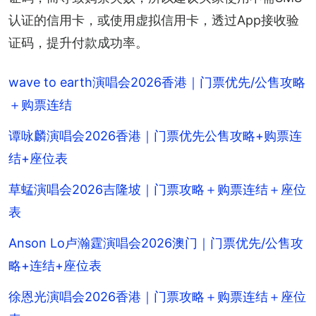
认证的信用卡，或使用虚拟信用卡，透过App接收验
证码，提升付款成功率。
wave to earth演唱会2026香港｜门票优先/公售攻略
＋购票连结
谭咏麟演唱会2026香港｜门票优先公售攻略+购票连
结+座位表
草蜢演唱会2026吉隆坡｜门票攻略＋购票连结＋座位
表
Anson Lo卢瀚霆演唱会2026澳门｜门票优先/公售攻
略+连结+座位表
徐恩光演唱会2026香港｜门票攻略＋购票连结＋座位