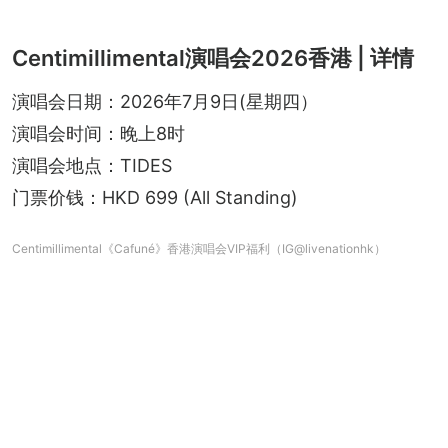
Centimillimental演唱会2026香港 | 详情
演唱会日期：2026年7月9日(星期四）
演唱会时间：晚上8时
演唱会地点：TIDES
门票价钱：HKD 699 (All Standing)
Centimillimental《Cafuné》香港演唱会VIP福利（IG@livenationhk）