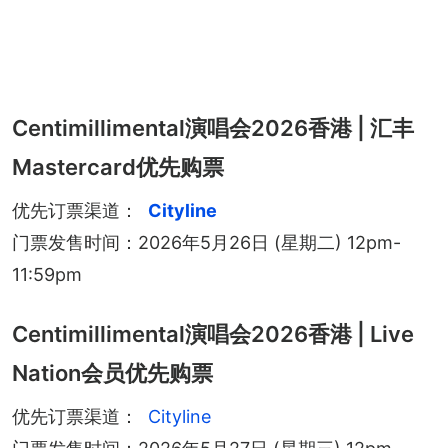
Centimillimental演唱会2026香港 | 汇丰
Mastercard优先购票
优先订票渠道：
Cityline
门票发售时间：2026年5月26日 (星期二) 12pm-
11:59pm
Centimillimental演唱会2026香港 | Live
Nation会员优先购票
优先订票渠道：
Cityline