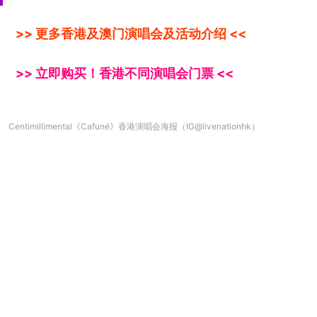
>> 更多香港及澳门演唱会及活动介绍 <<
>> 立即购买！香港不同演唱会门票 <<
Centimillimental《Cafuné》香港演唱会海报（IG@livenationhk）