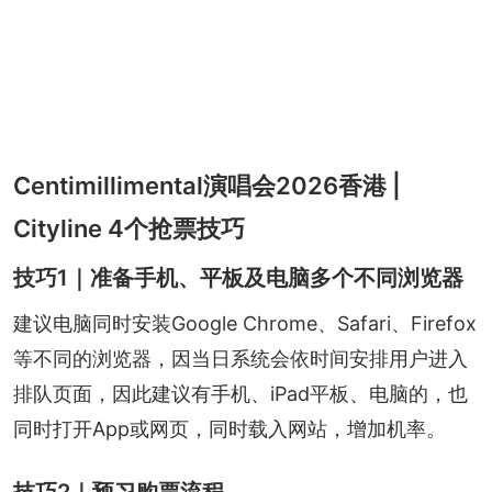
Centimillimental演唱会2026香港 |
Cityline 4个抢票技巧
技巧1｜准备手机、平板及电脑多个不同浏览器
建议电脑同时安装Google Chrome、Safari、Firefox
等不同的浏览器，因当日系统会依时间安排用户进入
排队页面，因此建议有手机、iPad平板、电脑的，也
同时打开App或网页，同时载入网站，增加机率。
技巧2｜预习购票流程