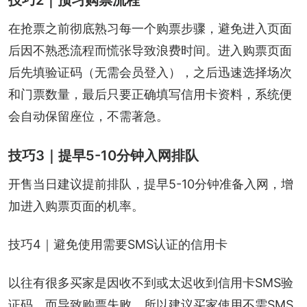
在抢票之前彻底熟习每一个购票步骤，避免进入页面
后因不熟悉流程而慌张导致浪费时间。进入购票页面
后先填验证码（无需会员登入），之后迅速选择场次
和门票数量，最后只要正确填写信用卡资料，系统便
会自动保留座位，不需著急。
技巧3｜提早5-10分钟入网排队
开售当日建议提前排队，提早5-10分钟准备入网，增
加进入购票页面的机率。
技巧4｜避免使用需要SMS认证的信用卡
以往有很多买家是因收不到或太迟收到信用卡SMS验
证码，而导致购票失败，所以建议买家使用不需SMS