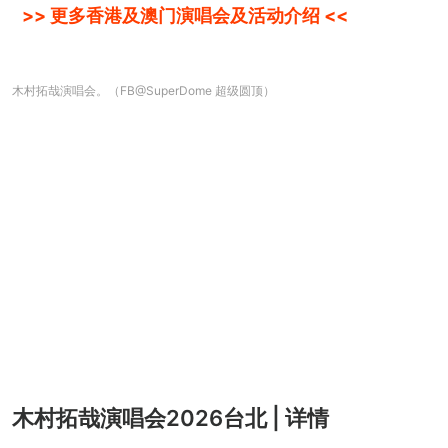
>> 更多香港及澳门演唱会及活动介绍 <<
木村拓哉演唱会。（FB@SuperDome 超级圆顶）
木村拓哉演唱会2026台北 | 详情