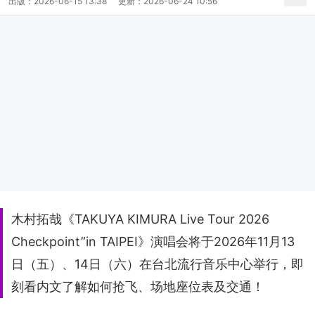
出版：
2026-06-15 13:38
更新：
2026-06-24 10:56
木村拓哉《TAKUYA KIMURA Live Tour 2026
Checkpoint”in TAIPEI》演唱会将于2026年11月13
日（五）、14日（六）在台北流行音乐中心举行，即
刻看内文了解如何抢飞、场地座位表及交通！