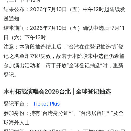
结果公布：2026年7月10日（五）中午12时起陆续发
送通知
结帐期间：2026年7月10日（五）确认中选后-7月11
日（六）下午13时
注意：本阶段抽选结束后，“台湾在住登记抽选”所登
记之名单即立即失效，故若于本阶段未中选但仍希望
参加演出活动者，请于开放“全球登记抽选”时，重新
登记。
木村拓哉演唱会2026台北 | 全球登记抽选
登记平台：
参加身份：持有“台湾身分证*”、“台湾居留证* ”及全
球海外人士