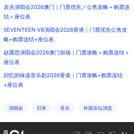
农夫演唱会2026澳门｜门票优先／公售攻略＋购票连
结＋座位表
SEVENTEEN V8演唱会2026香港｜门票优先公售攻
略+购票连结+座位表
赵露思演唱会2026澳门加场｜门票攻略＋购票连结＋
座位表
回忆的味道音乐剧2026香港｜门票攻略+购票连结
+座位表
演唱会
日本
音乐
外国乐坛消息