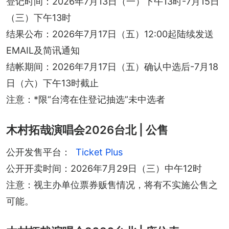
登记时间：2026年7月13日（一）下午13时-7月15日
（三）下午13时
结果公布：2026年7月17日（五）12:00起陆续发送
EMAIL及简讯通知
结帐期间：2026年7月17日（五）确认中选后-7月18
日（六）下午13时截止
注意：*限“台湾在住登记抽选”未中选者
木村拓哉演唱会2026台北 | 公售
公开发售平台：
Ticket Plus
公开开卖时间：2026年7月29日（三）中午12时
注意：视主办单位票券贩售情况，将有不实施公售之
可能。