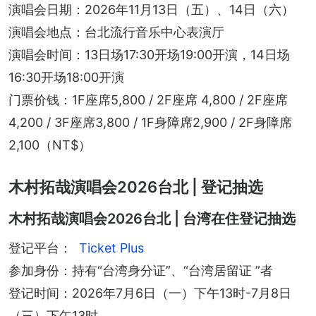
演唱会日期：2026年11月13日（五）、14日（六）
演唱会地点：台北流行音乐中心表演厅
演唱会时间：13日场17:30开场19:00开演，14日场
16:30开场18:00开演
门票价钱：1F座席5,800 / 2F座席 4,800 / 2F座席
4,200 / 3F座席3,800 / 1F身障席2,900 / 2F身障席
2,100（NT$）
木村拓哉演唱会2026台北 | 登记抽选
木村拓哉演唱会2026台北 | 台湾在住登记抽选
登记平台：
Ticket Plus
参加身份：持有“台湾身分证”、“台湾居留证 ”者
登记时间：2026年7月6日（一）下午13时-7月8日
（三）下午13时