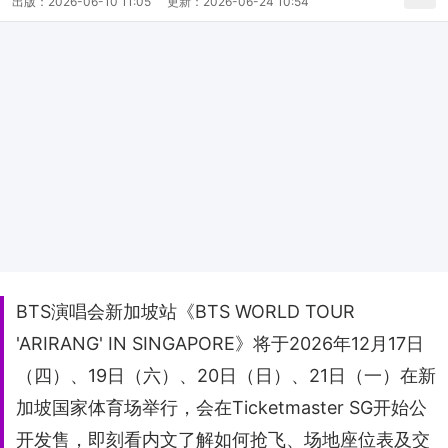
出版：
2026-06-10 11:05
更新：
2026-06-24 10:54
BTS演唱会新加坡站《BTS WORLD TOUR
'ARIRANG' IN SINGAPORE》将于2026年12月17日
（四）、19日（六）、20日（日）、21日（一）在新
加坡国家体育场举行，会在Ticketmaster SG开始公
开发售，即刻看内文了解如何抢飞、场地座位表及交