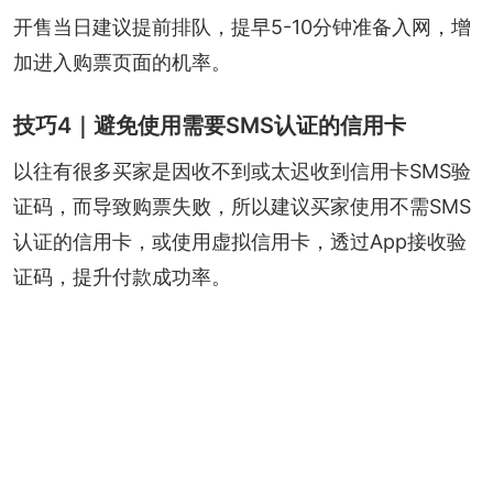
开售当日建议提前排队，提早5-10分钟准备入网，增
加进入购票页面的机率。
技巧4｜避免使用需要SMS认证的信用卡
以往有很多买家是因收不到或太迟收到信用卡SMS验
证码，而导致购票失败，所以建议买家使用不需SMS
认证的信用卡，或使用虚拟信用卡，透过App接收验
证码，提升付款成功率。