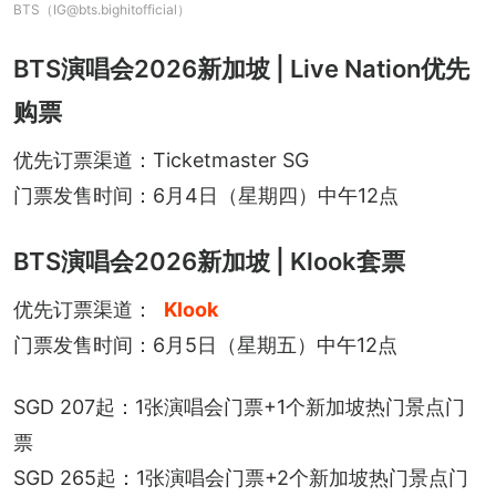
BTS（IG@bts.bighitofficial）
BTS演唱会2026新加坡 | Live Nation优先
购票
优先订票渠道：Ticketmaster SG
门票发售时间：6月4日（星期四）中午12点
BTS演唱会2026新加坡 | Klook套票
优先订票渠道：
Klook
门票发售时间：6月5日（星期五）中午12点
SGD 207起：1张演唱会门票+1个新加坡热门景点门
票
SGD 265起：1张演唱会门票+2个新加坡热门景点门