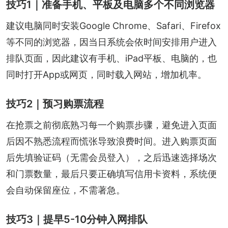
技巧1｜准备手机、平板及电脑多个不同浏览器
建议电脑同时安装Google Chrome、Safari、Firefox
等不同的浏览器，因当日系统会依时间安排用户进入
排队页面，因此建议有手机、iPad平板、电脑的，也
同时打开App或网页，同时载入网站，增加机率。
技巧2｜预习购票流程
在抢票之前彻底熟习每一个购票步骤，避免进入页面
后因不熟悉流程而慌张导致浪费时间。进入购票页面
后先填验证码（无需会员登入），之后迅速选择场次
和门票数量，最后只要正确填写信用卡资料，系统便
会自动保留座位，不需著急。
技巧3｜提早5-10分钟入网排队