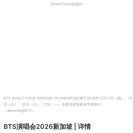
MoretTicket优惠码
BTS WORLD TOUR 'ARIRANG' IN SINGAPORE将于2026年12月17日（四）、19
日（六）、20日（日）、21日（一）在新加坡国家体育场举行。
（Weverse@BTS）
BTS演唱会2026新加坡 | 详情