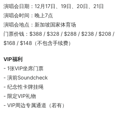
演唱会日期：12月17日、19日、20日、21日
演唱会时间：晚上7点
演唱会地点：新加坡国家体育场
门票价钱：$388 / $328 / $288 / $238 / $208 / 
$168 / $148（不包含手续费）
VIP福利
- 1张VIP坐席门票
- 演前Soundcheck
- 纪念性卡牌挂绳
- 限定VIP礼物
- VIP周边专属通道（若有）