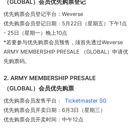
（GLOBAL）会员优先购票登记
优先购票会员登记平台：Weverse
优先购票会员登记日期：5月22日（星期五）下午1点 
- 25日（星期一）晚上10点
*若要参与优先购票会员预售，须首先透过Weverse 
ARMY MEMBERSHIP PRESALE （GLOBAL）申请优
先购票码。
2. ARMY MEMBERSHIP PRESALE
（GLOBAL）会员优先购票
优先购票会员发售平台：
Ticketmaster SG
优先购票会员开卖日期：6月3日（星期三）
优先购票会员开卖时间：中午12点