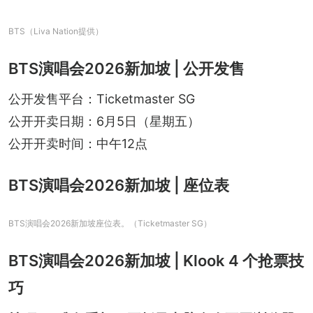
BTS（Liva Nation提供）
BTS演唱会2026新加坡 | 公开发售
公开发售平台：Ticketmaster SG
公开开卖日期：6月5日（星期五）
公开开卖时间：中午12点
BTS演唱会2026新加坡 | 座位表
BTS演唱会2026新加坡座位表。（Ticketmaster SG）
BTS演唱会2026新加坡 | Klook 4 个抢票技
巧