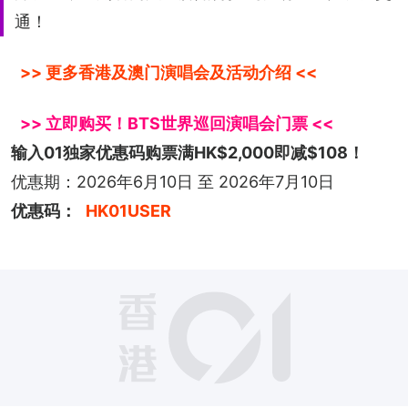
通！
>> 更多香港及澳门演唱会及活动介绍 <<
输入01独家优惠码购票满HK$2,000即减$108！
优惠期：2026年6月10日 至 2026年7月10日
优惠码：
HK01USER