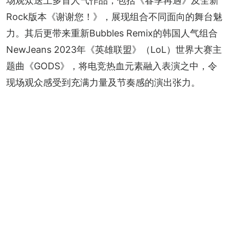
场观众送上多首人气作品，包括《春季再遇》及全新
Rock版本《谢谢您！》，展现组合不同面向的舞台魅
力。其后更带来重新Bubbles Remix的韩国人气组合
NewJeans 2023年《英雄联盟》（LoL）世界大赛主
题曲《GODS》，将电竞热血元素融入表演之中，令
现场观众感受到充满力量及节奏感的演出张力。