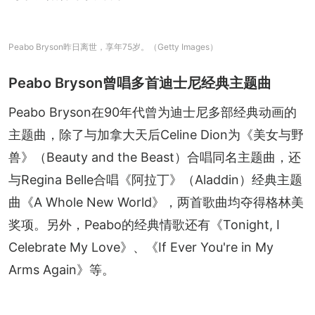
Peabo Bryson昨日离世，享年75岁。（Getty Images）
Peabo Bryson曾唱多首迪士尼经典主题曲
Peabo Bryson在90年代曾为迪士尼多部经典动画的
主题曲，除了与加拿大天后Celine Dion为《美女与野
兽》（Beauty and the Beast）合唱同名主题曲，还
与Regina Belle合唱《阿拉丁》（Aladdin）经典主题
曲《A Whole New World》，两首歌曲均夺得格林美
奖项。另外，Peabo的经典情歌还有《Tonight, I 
Celebrate My Love》、《If Ever You're in My 
Arms Again》等。