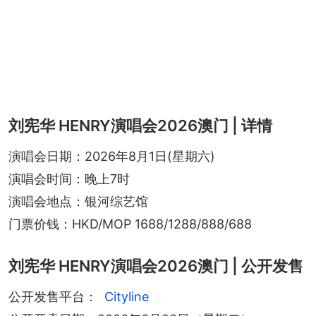
刘宪华 HENRY演唱会2026澳门 | 详情
演唱会日期：2026年8月1日(星期六)
演唱会时间：晚上7时
演唱会地点：银河综艺馆
门票价钱：HKD/MOP 1688/1288/888/688
刘宪华 HENRY演唱会2026澳门 | 公开发售
公开发售平台：
Cityline