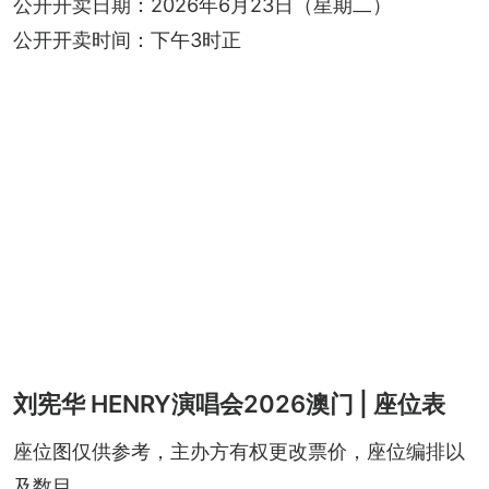
公开开卖日期：2026年6月23日（星期二）
公开开卖时间：下午3时正
刘宪华 HENRY演唱会2026澳门 | 座位表
座位图仅供参考，主办方有权更改票价，座位编排以
及数目。