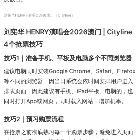
刘宪华HENRY演唱会座位表。（Cityline）
刘宪华 HENRY演唱会2026澳门 | Cityline
4个抢票技巧
技巧1｜准备手机、平板及电脑多个不同浏览器
建议电脑同时安装Google Chrome、Safari、Firefox
等不同的浏览器，因当日系统会依时间安排用户进入
排队页面，因此建议有手机、iPad平板、电脑的，也
同时打开App或网页，同时载入网站，增加机率。
技巧2｜预习购票流程
在抢票之前彻底熟习每一个购票步骤，避免进入页面