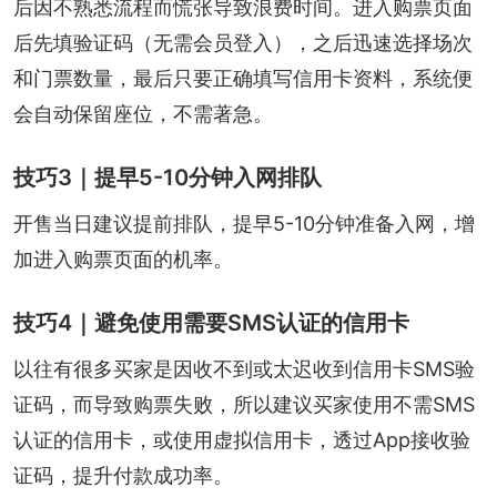
后因不熟悉流程而慌张导致浪费时间。进入购票页面
后先填验证码（无需会员登入），之后迅速选择场次
和门票数量，最后只要正确填写信用卡资料，系统便
会自动保留座位，不需著急。
技巧3｜提早5-10分钟入网排队
开售当日建议提前排队，提早5-10分钟准备入网，增
加进入购票页面的机率。
技巧4｜避免使用需要SMS认证的信用卡
以往有很多买家是因收不到或太迟收到信用卡SMS验
证码，而导致购票失败，所以建议买家使用不需SMS
认证的信用卡，或使用虚拟信用卡，透过App接收验
证码，提升付款成功率。