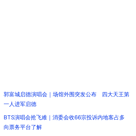
郭富城启德演唱会｜场馆外围突发公布 四大天王第
一人进军启德
BTS演唱会抢飞难｜消委会收66宗投诉内地客占多
向票务平台了解