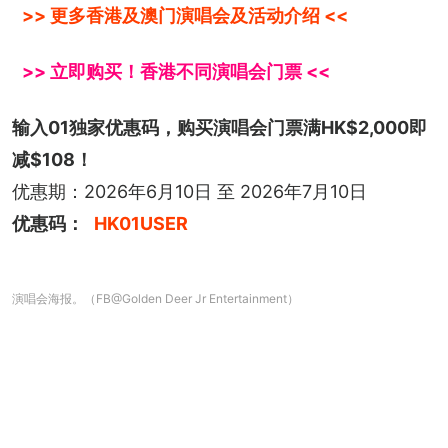
>> 更多香港及澳门演唱会及活动介绍 <<
>> 立即购买！香港不同演唱会门票 <<
输入01独家优惠码，购买演唱会门票满HK$2,000即
减$108！
优惠期：2026年6月10日 至 2026年7月10日
优惠码：
HK01USER
演唱会海报。（FB@Golden Deer Jr Entertainment）