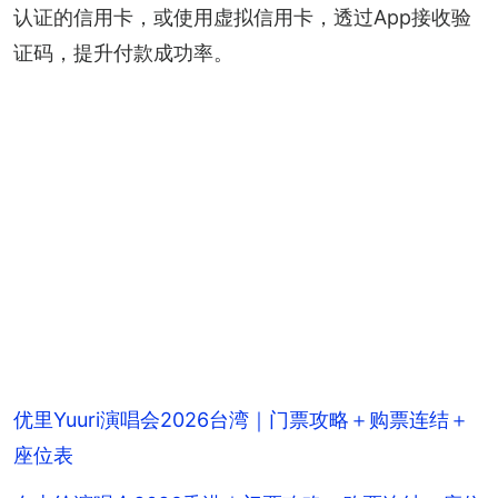
认证的信用卡，或使用虚拟信用卡，透过App接收验
证码，提升付款成功率。
优里Yuuri演唱会2026台湾｜门票攻略＋购票连结＋
座位表