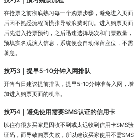
在抢票之前彻底熟习每一个购票步骤，避免进入页面
后因不熟悉流程而慌张导致浪费时间。进入购票页面
后先进入抢票预约，之后迅速选择场次和门票数量，
预填实名观演人信息，系统便会自动保留座位，不需
著急。
技巧3｜提早5-10分钟入网排队
开售当日建议提前排队，提早5-10分钟准备入网，增
加进入购票页面的机率。
技巧4｜避免使用需要SMS认证的信用卡
以往有很多买家是因收不到或太迟收到信用卡SMS验
证码，而导致购票失败，所以建议买家使用不需SMS