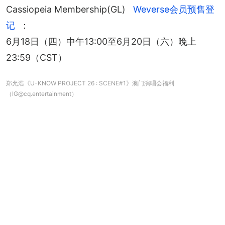
Cassiopeia Membership(GL) 
Weverse会员预售登
记
：
6月18日（四）中午13:00至6月20日（六）晚上
23:59（CST）
郑允浩《U-KNOW PROJECT 26 : SCENE#1》澳门演唱会福利
（IG@cq.entertainment）