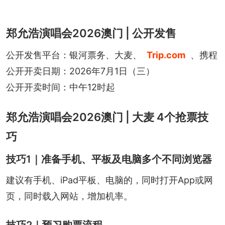
郑允浩演唱会2026澳门 | 公开发售
公开发售平台：银河票务、大麦、
Trip.com
、携程
公开开卖日期：2026年7月1日（三）
公开开卖时间：中午12时起
郑允浩演唱会2026澳门 | 大麦 4个抢票技
巧
技巧1｜准备手机、平板及电脑多个不同浏览器
建议有手机、iPad平板、电脑的，同时打开App或网
页，同时载入网站，增加机率。
技巧2｜预习购票流程