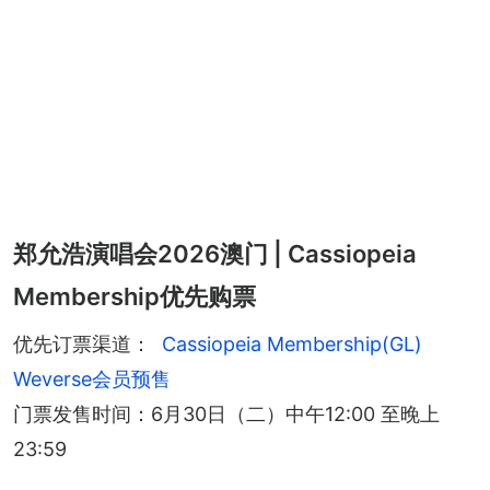
郑允浩演唱会2026澳门 | Cassiopeia
Membership优先购票
优先订票渠道：
Cassiopeia Membership(GL) 
Weverse会员预售
门票发售时间：6月30日（二）中午12:00 至晚上
23:59