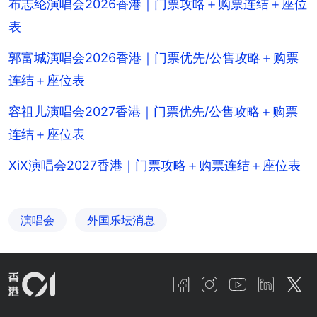
布志纶演唱会2026香港｜门票攻略＋购票连结＋座位
表
郭富城演唱会2026香港｜门票优先/公售攻略＋购票
连结＋座位表
容祖儿演唱会2027香港｜门票优先/公售攻略＋购票
连结＋座位表
XiX演唱会2027香港｜门票攻略＋购票连结＋座位表
演唱会
外国乐坛消息