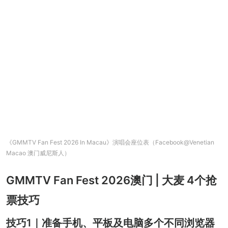
《GMMTV Fan Fest 2026 In Macau》演唱会座位表（Facebook@Venetian
Macao 澳门威尼斯人）
GMMTV Fan Fest 2026澳门 | 大麦 4个抢
票技巧
技巧1｜准备手机、平板及电脑多个不同浏览器