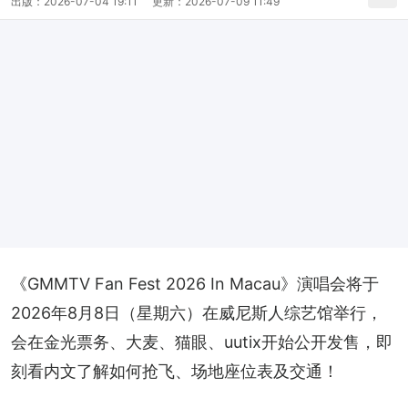
出版：
2026-07-04 19:11
更新：
2026-07-09 11:49
《GMMTV Fan Fest 2026 In Macau》演唱会将于
2026年8月8日（星期六）在威尼斯人综艺馆举行，
会在金光票务、大麦、猫眼、uutix开始公开发售，即
刻看内文了解如何抢飞、场地座位表及交通！