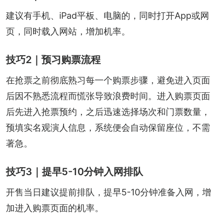
建议有手机、iPad平板、电脑的，同时打开App或网
页，同时载入网站，增加机率。
技巧2｜预习购票流程
在抢票之前彻底熟习每一个购票步骤，避免进入页面
后因不熟悉流程而慌张导致浪费时间。进入购票页面
后先进入抢票预约，之后迅速选择场次和门票数量，
预填实名观演人信息，系统便会自动保留座位，不需
著急。
技巧3｜提早5-10分钟入网排队
开售当日建议提前排队，提早5-10分钟准备入网，增
加进入购票页面的机率。