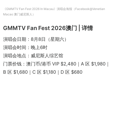
《GMMTV Fan Fest 2026 In Macau》演唱会海报（Facebook@Venetian
Macao 澳门威尼斯人）
GMMTV Fan Fest 2026澳门 | 详情
演唱会日期：8月8日（星期六）
演唱会时间：晚上6时
演唱会地点：威尼斯人综艺馆
门票价钱：澳门币/港币 VIP $2,480｜A 区 $1,980｜
B 区 $1,680｜C 区 $1,180｜D 区 $680