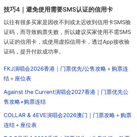
技巧4｜避免使用需要SMS认证的信用卡
以往有很多买家是因收不到或太迟收到信用卡SMS验
证码，而导致购票失败，所以建议买家使用不需SMS
认证的信用卡，或使用虚拟信用卡，透过App接收验
证码，提升付款成功率。
FKJ演唱会2026香港｜门票优先/公售攻略＋购票连
结＋座位表
Against the Current演唱会2027香港｜门票优先公
售攻略+购票连结
COLLAR & 4EVE演唱会2026澳门｜门票攻略＋购票
连结＋座位表