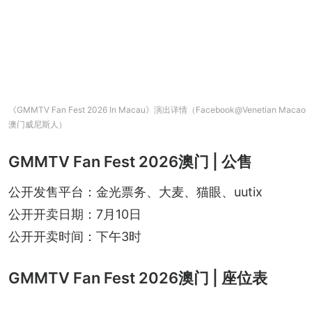
《GMMTV Fan Fest 2026 In Macau》演出详情（Facebook@Venetian Macao
澳门威尼斯人）
GMMTV Fan Fest 2026澳门 | 公售
公开发售平台：金光票务、大麦、猫眼、uutix
公开开卖日期：7月10日
公开开卖时间：下午3时
GMMTV Fan Fest 2026澳门 | 座位表