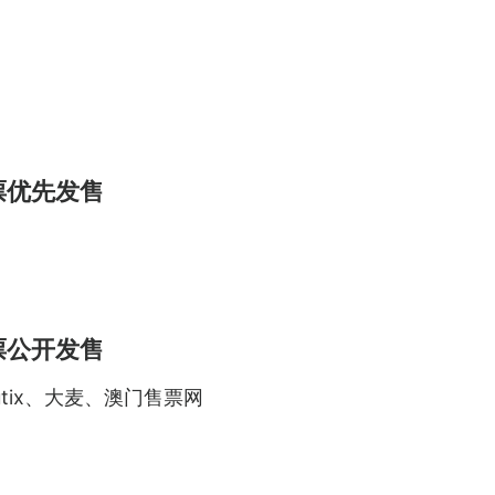
门票优先发售
门票公开发售
tix、大麦、澳门售票网