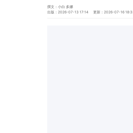
撰文：
小白 多娜
出版：
2026-07-13 17:14
更新：
2026-07-16 18:3