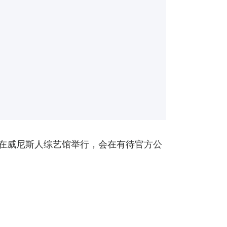
期六、日）在威尼斯人综艺馆举行，会在有待官方公