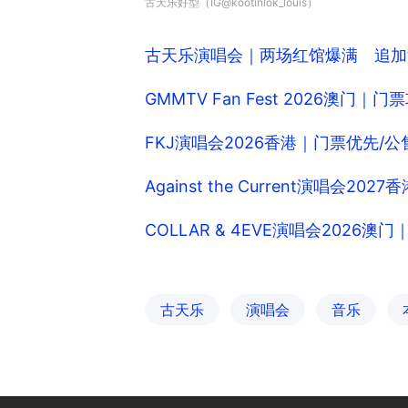
古天乐好型（IG@kootinlok_louis）
古天乐演唱会｜两场红馆爆满 追加
GMMTV Fan Fest 2026澳
FKJ演唱会2026香港｜门票优先/
Against the Current演唱会
COLLAR & 4EVE演唱会202
古天乐
演唱会
音乐