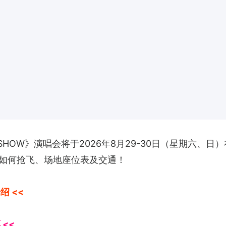
FIRST SHOW》演唱会将于2026年8月29-30日（星
如何抢飞、场地座位表及交通！
绍 <<
<<