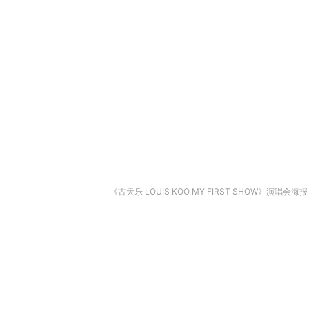
《古天乐 LOUIS KOO MY FIRST SHOW》演唱会海报（IG