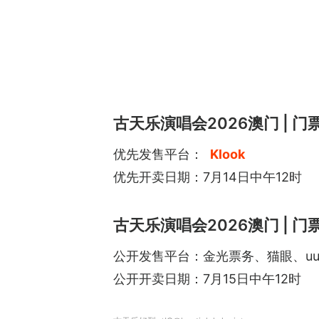
古天乐演唱会2026澳门 | 
优先发售平台：
Klook
优先开卖日期：7月14日中午12时
古天乐演唱会2026澳门 | 
公开发售平台：金光票务、猫眼、uu
公开开卖日期：7月15日中午12时