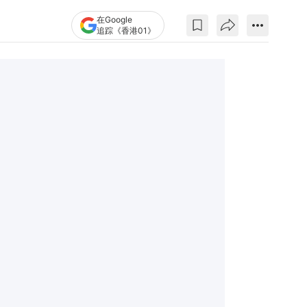
在Google
追踪《香港01》