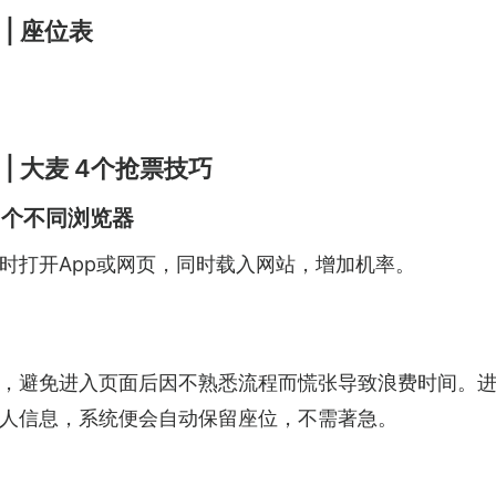
 | 座位表
 | 大麦 4个抢票技巧
多个不同浏览器
同时打开App或网页，同时载入网站，增加机率。
，避免进入页面后因不熟悉流程而慌张导致浪费时间。
人信息，系统便会自动保留座位，不需著急。