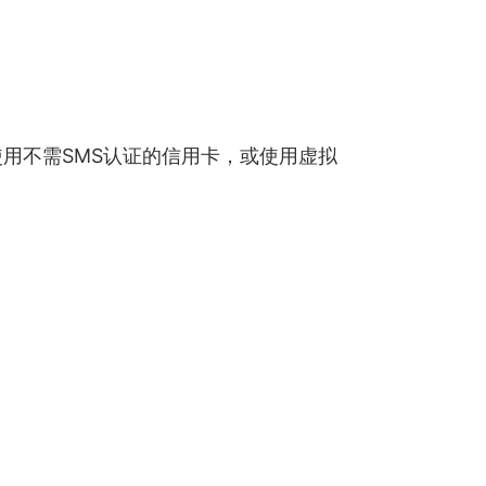
用不需SMS认证的信用卡，或使用虚拟