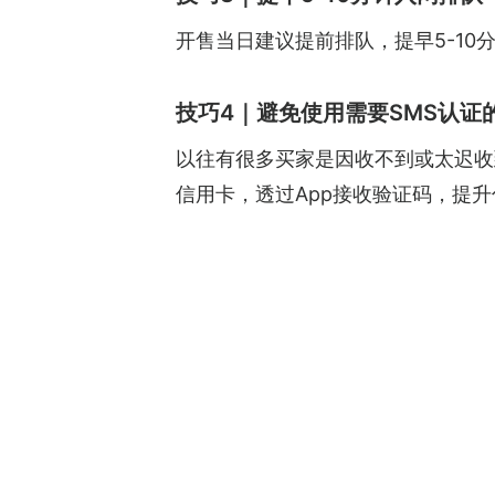
开售当日建议提前排队，提早5-1
技巧4｜避免使用需要SMS认证
以往有很多买家是因收不到或太迟收
信用卡，透过App接收验证码，提