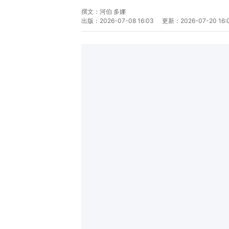
撰文：
河伯 多娜
出版：
2026-07-08 16:03
更新：
2026-07-20 16: