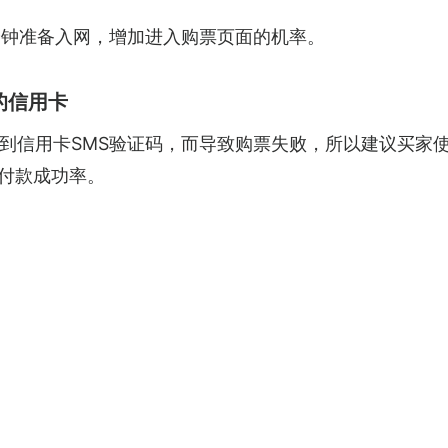
0分钟准备入网，增加进入购票页面的机率。
的信用卡
到信用卡SMS验证码，而导致购票失败，所以建议买家使
升付款成功率。