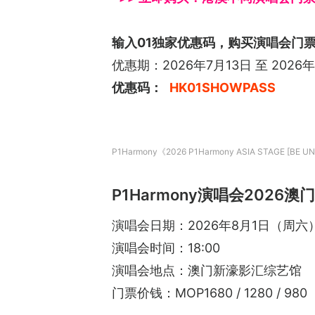
输入01独家优惠码，购买演唱会门票满H
优惠期：2026年7月13日 至 2026
优惠码：
HK01SHOWPASS
P1Harmony《2026 P1Harmony ASIA STAGE
P1Harmony演唱会2026澳门
演唱会日期：2026年8月1日（周六
演唱会时间：18:00
演唱会地点：澳门新濠影汇综艺馆
门票价钱：MOP1680 / 1280 / 980