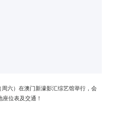
26年8月1日（周六）在澳门新濠影汇综艺馆举行，会
场地座位表及交通！