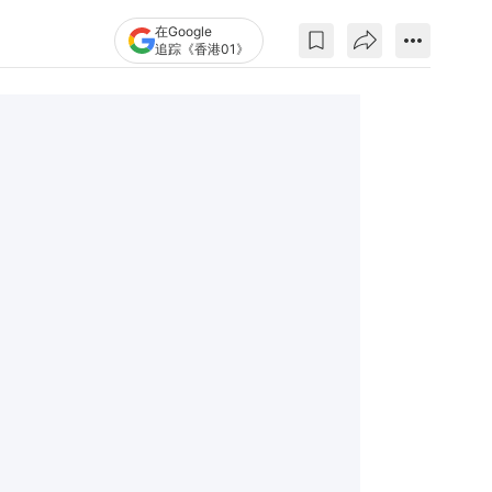
在Google
追踪《香港01》