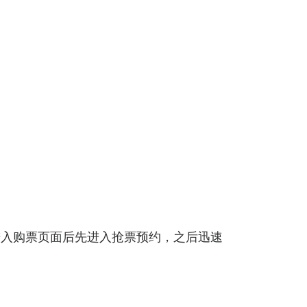
进入购票页面后先进入抢票预约，之后迅速