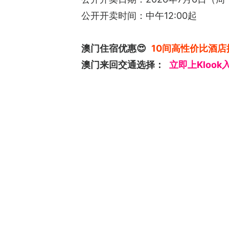
公开开卖时间：中午12:00起
澳门住宿优惠😍
10间高性价比酒店
澳门来回交通选择：
立即上Klook