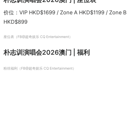
价位：VIP HKD$1699 / Zone A HKD$1199 / Zone B 
HKD$899
座位表（FB@超奇娱乐 CQ Entertainment）
朴志训演唱会2026澳门 | 福利
粉丝福利（FB@超奇娱乐 CQ Entertainment）