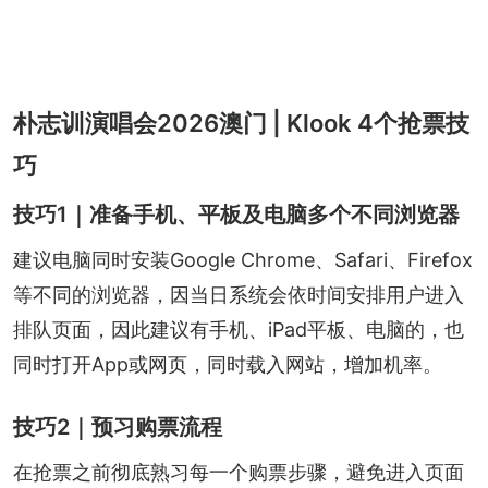
朴志训演唱会2026澳门 | Klook 4个抢票技
巧
技巧1｜准备手机、平板及电脑多个不同浏览器
建议电脑同时安装Google Chrome、Safari、Firefox
等不同的浏览器，因当日系统会依时间安排用户进入
排队页面，因此建议有手机、iPad平板、电脑的，也
同时打开App或网页，同时载入网站，增加机率。
技巧2｜预习购票流程
在抢票之前彻底熟习每一个购票步骤，避免进入页面