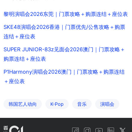
黎明演唱会2026东莞｜门票攻略＋购票连结＋座位表
SKE48演唱会2026香港｜门票优先/公售攻略＋购票
连结＋座位表
SUPER JUNIOR-83z见面会2026澳门｜门票攻略＋
购票连结＋座位表
P1Harmony演唱会2026澳门｜门票攻略＋购票连结
＋座位表
韩国艺人动向
K-Pop
音乐
演唱会