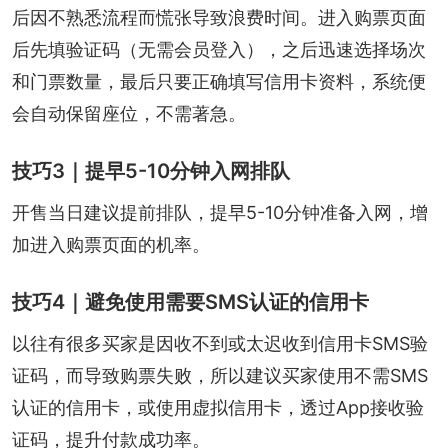
后因不熟悉流程而慌张导致浪费时间。进入购票页面
后先填验证码（无需会员登入），之后迅速选择场次
和门票数量，最后只要正确填写信用卡资料，系统便
会自动保留座位，不需著急。
技巧3｜提早5-10分钟入网排队
开售当日建议提前排队，提早5-10分钟准备入网，增
加进入购票页面的机率。
技巧4｜避免使用需要SMS认证的信用卡
以往有很多买家是因收不到或太迟收到信用卡SMS验
证码，而导致购票失败，所以建议买家使用不需SMS
认证的信用卡，或使用虚拟信用卡，透过App接收验
证码，提升付款成功率。