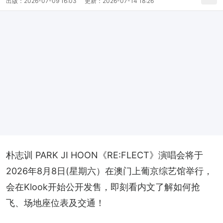
出版：
2026-07-09 16:03
更新：
2026-07-14 18:26
朴志训 PARK JI HOON《RE:FLECT》演唱会将于
2026年8月8日(星期六）在澳门上葡京综艺馆举行，
会在Klook开始公开发售，即刻看内文了解如何抢
飞、场地座位表及交通！