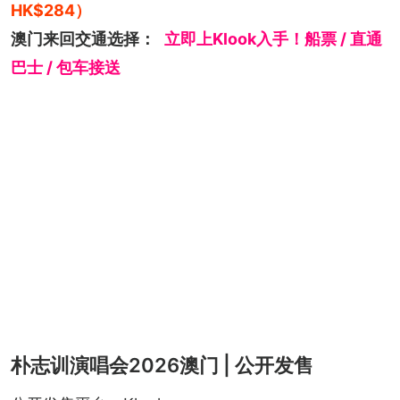
HK$284）
澳门来回交通选择：
立即上Klook入手！船票 / 直通
巴士 / 包车接送
朴志训演唱会2026澳门 | 公开发售