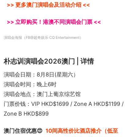
>> 更多澳门演唱会及活动介绍 <<
>> 立即购买！港澳不同演唱会门票 <<
演唱会海报（FB@超奇娱乐 CQ Entertainment）
朴志训演唱会2026澳门 | 详情
演唱会日期：8月8日(星期六）
演唱会时间：晚上6时
演唱会地点：澳门上葡京综艺馆
门票价钱：VIP HKD$1699 / Zone A HKD$1199 / 
Zone B HKD$899
澳门住宿优惠😍
10间高性价比酒店推介（低至