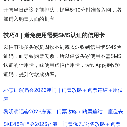
开售当日建议提前排队，提早5-10分钟准备入网，增
加进入购票页面的机率。
技巧4｜避免使用需要SMS认证的信用卡
以往有很多买家是因收不到或太迟收到信用卡SMS验
证码，而导致购票失败，所以建议买家使用不需SMS
认证的信用卡，或使用虚拟信用卡，透过App接收验
证码，提升付款成功率。
朴志训演唱会2026澳门｜门票攻略＋购票连结＋座位
表
黎明演唱会2026东莞｜门票攻略＋购票连结＋座位表
SKE48演唱会2026香港｜门票优先/公售攻略＋购票