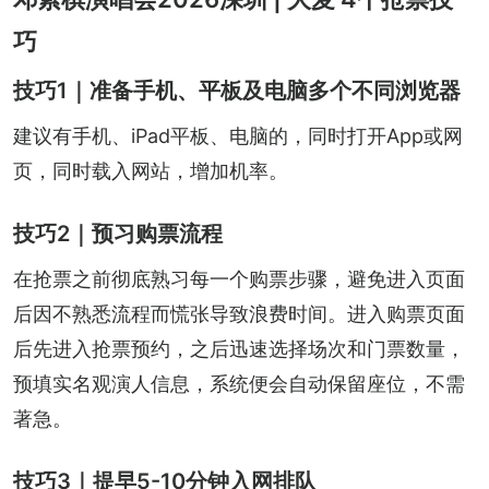
巧
技巧1｜准备手机、平板及电脑多个不同浏览器
建议有手机、iPad平板、电脑的，同时打开App或网
页，同时载入网站，增加机率。
技巧2｜预习购票流程
在抢票之前彻底熟习每一个购票步骤，避免进入页面
后因不熟悉流程而慌张导致浪费时间。进入购票页面
后先进入抢票预约，之后迅速选择场次和门票数量，
预填实名观演人信息，系统便会自动保留座位，不需
著急。
技巧3｜提早5-10分钟入网排队