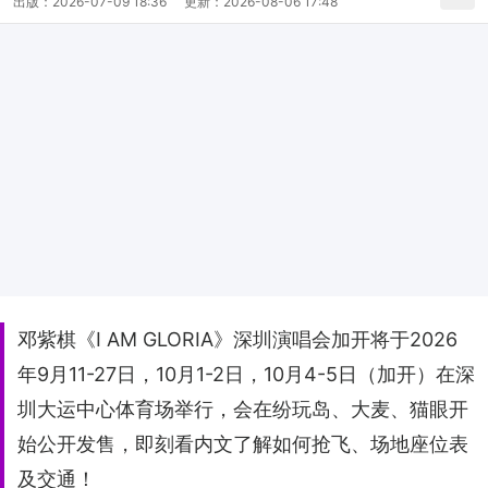
出版：
2026-07-09 18:36
更新：
2026-08-06 17:48
邓紫棋《I AM GLORIA》深圳演唱会加开将于2026
年9月11-27日，10月1-2日，10月4-5日（加开）在深
圳大运中心体育场举行，会在纷玩岛、大麦、猫眼开
始公开发售，即刻看内文了解如何抢飞、场地座位表
及交通！