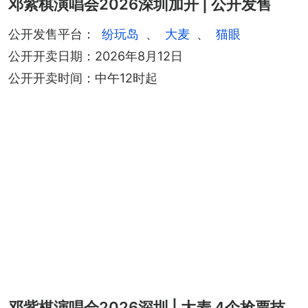
邓紫棋演唱会2026深圳加开 | 公开发售
公开发售平台：
纷玩岛
、
大麦
、
猫眼
公开开卖日期：2026年8月12日
公开开卖时间：中午12时起
邓紫棋演唱会2026深圳 | 大麦 4个抢票技