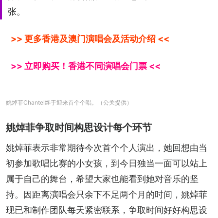
张。
>> 更多香港及澳门演唱会及活动介绍 <<
>> 立即购买！香港不同演唱会门票 <<
姚焯菲Chantel终于迎来首个个唱。（公关提供）
姚焯菲争取时间构思设计每个环节
姚焯菲表示非常期待今次首个个人演出，她回想由当
初参加歌唱比赛的小女孩，到今日独当一面可以站上
属于自己的舞台，希望大家也能看到她对音乐的坚
持。因距离演唱会只余下不足两个月的时间，姚焯菲
现已和制作团队每天紧密联系，争取时间好好构思设