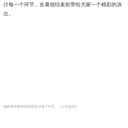
计每一个环节，在暑假结束前带给大家一个精彩的演
出。
姚焯菲争取时间构思设计每个环节。（公关提供）