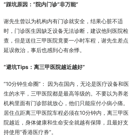
“踩坑原因：“院内门诊”非万能”
谢先生曾以为机构内有门诊就安全，结果心脏不适
时，门诊医生因缺乏设备无法诊断，建议他到医院检
查，但是送往三甲医院竟要一小时车程，谢先生差点
延误救治，事后也感到心有余悸。
“避坑Tips：离三甲医院越近越好”
“10分钟生命圈”： 因为在国内，无论是医疗设备和医
生的水平，三甲医院都是最高等级的。不要以为养老
机构里面有门诊部就放心，他们只能应付小病小痛。
居住点距离三甲医院车程必须在10分钟内，离三甲医
院越近，身体健康和生命安全就越有保障，且最好支
持使用“香港医疗券”。