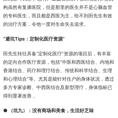
构虽然有复康医院，但是那里的医生并不是心脑血管
的专科医生，而且都是西医为主，给不到田先生有效
的治疗方案，令他一度对生命失去追求。
“避坑Tips：定制化医疗资源”
田先生转往具备“定制化医疗”资源的项目后，有丰富
的定向合作医疗资源，包括“中医和西医结合、内地和
香港结合、药疗和理疗结合、传统和科学结合、生理
和心理结合”等。尤其是能针对住户的身体状况，透过
多方专家诊断、中西医结合及新型理疗，身体指标已
得到显著改善 。
● （坑九）：没有商场和美食，生活好乏味