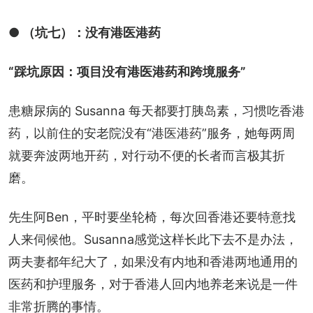
● （坑七）：没有港医港药
“踩坑原因：项目没有港医港药和跨境服务”
患糖尿病的 Susanna 每天都要打胰岛素，习惯吃香港
药，以前住的安老院没有“港医港药”服务，她每两周
就要奔波两地开药，对行动不便的长者而言极其折
磨。
先生阿Ben，平时要坐轮椅，每次回香港还要特意找
人来伺候他。Susanna感觉这样长此下去不是办法，
两夫妻都年纪大了，如果没有内地和香港两地通用的
医药和护理服务，对于香港人回内地养老来说是一件
非常折腾的事情。