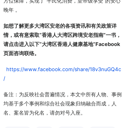
方位保障，实现了“平民化消费，皇帝级享受”的安心
晚年 。
如想了解更多大湾区安老的各项资讯和有关政策详
情，或有意索取“香港人大湾区跨境安老指南”一书，
请点击进入以下“大湾区香港人健康基地”Facebook
页面咨询联络。
https://www.facebook.com/share/18v3nuGQ4c
/
备注：为反映社会普遍情况，本文中所有人物、事例
均基于多个事例和综合社会现象归纳融合而成，人
名、案名皆为化名，请勿对号入座。