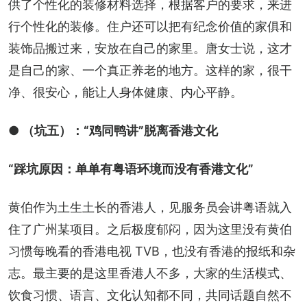
供了个性化的装修材料选择，根据客户的要求，来进
行个性化的装修。住户还可以把有纪念价值的家俱和
装饰品搬过来，安放在自己的家里。唐女士说，这才
是自己的家、一个真正养老的地方。这样的家，很干
净、很安心，能让人身体健康、内心平静。
● （坑五）：“鸡同鸭讲”脱离香港文化
“踩坑原因：单单有粤语环境而没有香港文化”
黄伯作为土生土长的香港人，见服务员会讲粤语就入
住了广州某项目。之后极度郁闷，因为这里没有黄伯
习惯每晚看的香港电视 TVB，也没有香港的报纸和杂
志。最主要的是这里香港人不多，大家的生活模式、
饮食习惯、语言、文化认知都不同，共同话题自然不