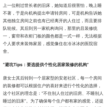
上一位刚过世长者的旧床，她知道后很害怕，晚上睡
不著，于是向机构提出申请转房间，可是机构告诉她
其他独立房间之前也有已经离开的人住过，而且要排
队轮候。其后到另一家机构询问，那里的且装修统
一，窗帘和衣柜门板的颜色都是一式一样，无法根据
个人要求来装饰家居，感觉像住在冷冰冰的医院宿
舍。
“避坑Tips：要选提供个性化居家装修的机构”
唐女士其后转到一个居家型的安老社区，每一个房间
的装修都可以根据住户的喜好来进行个性化的选择，
这个社区的理念是：“不住别人住过的旧房、不睡别人
睡过的旧床”。为了确保每个住户都有家的感觉，还提