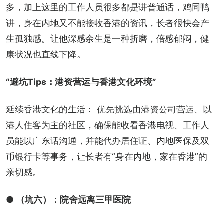
多，加上这里的工作人员很多都是讲普通话，鸡同鸭
讲，身在内地又不能接收香港的资讯，长者很快会产
生孤独感。让他深感余生是一种折磨，倍感郁闷，健
康状况也直线下降。
“避坑Tips：港资营运与香港文化环境”
延续香港文化的生活： 优先挑选由港资公司营运、以
港人住客为主的社区，确保能收看香港电视、工作人
员能以广东话沟通，并能代办居住证、内地医保及双
币银行卡等事务，让长者有“身在内地，家在香港”的
亲切感。
● （坑六）：院舍远离三甲医院