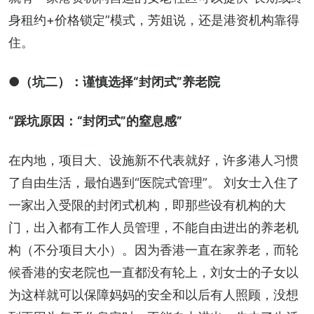
身租约+价格锁定”模式，芳姐说，还是港资机构靠得
住。
●（坑二）：谨慎选择“封闭式”养老院
“踩坑原因：“封闭式”的窒息感”
在内地，项目大、设施新不代表就好，许多港人习惯
了自由生活，最怕遇到“医院式管理”。 刘女士入住了
一家出入受限的封闭式机构，即那些设有机构的大
门，出入都有工作人员管理，不能自由进出的养老机
构（不分项目大小）。因为香港一直在家养老，而轮
候香港的安老院也一直都没有轮上，刘女士的子女以
为这样就可以保障妈妈的安全和以后有人照顾，没想