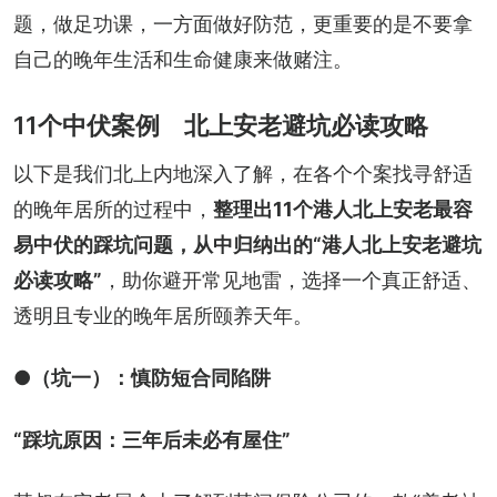
题，做足功课，一方面做好防范，更重要的是不要拿
自己的晚年生活和生命健康来做赌注。
11个中伏案例 北上安老避坑必读攻略
以下是我们北上内地深入了解，在各个个案找寻舒适
的晚年居所的过程中，
整理出11个港人北上安老最容
易中伏的踩坑问题，从中归纳出的“港人北上安老避坑
必读攻略”
，助你避开常见地雷，选择一个真正舒适、
透明且专业的晚年居所颐养天年。
●（坑一）：慎防短合同陷阱
“踩坑原因：三年后未必有屋住”