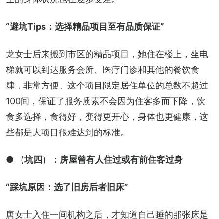
“避坑Tips：选择精品项目至有品质保证”
龙女士后来搬到市区的精品项目，她住在楼上，坐电
梯就可以到达服务会所、医疗门诊和其他的餐饮食
肆，非常方便。这个项目限定居住单位的总数不超过
100间，保证了服务质素不会因为住客多而下降，饮
食多选择，食得好，变得更开心，身体也更健康，这
些都是大项目很难达到的标准。
● （坑四）：房屋曾有人住过或有前住客过身
“踩坑原因：选了旧房后者旧床”
唐女士入住一间机构之后，才知道自己睡的那张床是