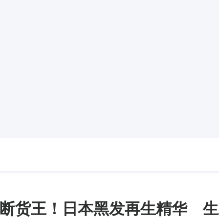
断货王！日本黑发再生精华 生发