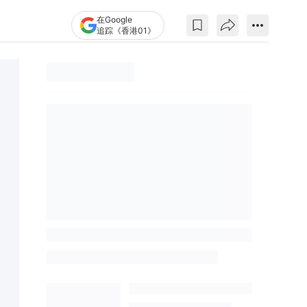
在Google
追踪《香港01》