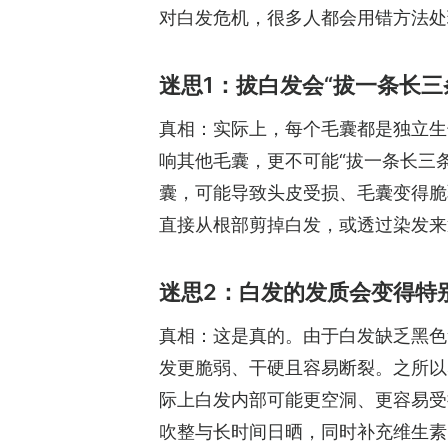
对白发危机，很多人都会用错方法处
迷思1：拔白发会“拔一条长三
真相：实际上，每个毛囊都是独立生
响其他毛囊，更不可能“拔一条长三
囊，可能导致头皮受损、毛囊变得脆
直接从根部剪掉白发，或透过染发来
迷思2：白发的发质会变得特
真相：这是真的。由于白发缺乏黑色
发更脆弱、干硬且容易断裂。之所以
际上白发内部可能更空洞、更容易受
吹整与长时间日晒，同时补充维生素