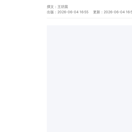
撰文：
王玥晨
出版：
2026-06-04 16:55
更新：
2026-06-04 16: