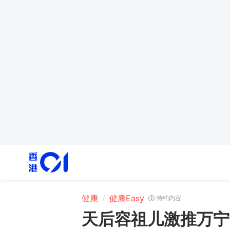
健康
健康Easy
特约内容
天后容祖儿激推万宁