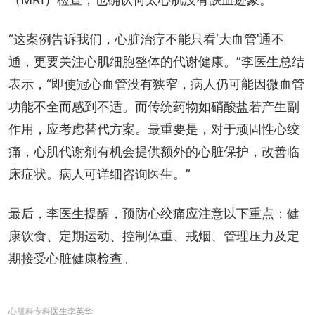
“这案例告诉我们，心脏治疗不能只看‘大血管’通不
通，更要关注心肌细胞整体的代谢健康。”李医生总结
表示，“即使冠心血管没有狭窄，病人仍可能因微血管
功能不全而感到不适。而传统药物如硝酸盐若产生副
作用，应考虑替代方案。最重要是，对于顽固性心绞
痛，心肌代谢剂有机会提供额外的心脏保护，改善临
床症状。病人可详细咨询医生。”
最后，李医生提醒，预防心绞痛应注意以下重点：健
康饮食、定期运动、控制体重、戒烟、管理压力及定
期接受心脏健康检查。
心脏科专科医生李英华