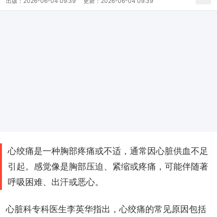
出版：
2026-06-04 09:39
更新：
2026-06-04 09:39
心绞痛是一种胸部疼痛或不适，通常因心脏供血不足
引起。感觉像是胸部压迫、紧缩或疼痛，可能伴随著
呼吸困难、出汗或恶心。
心脏科专科医生李英华指出，心绞痛的常见原因包括