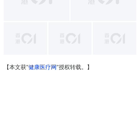
+
25
【本文获“
健康医疗网
”授权转载。】