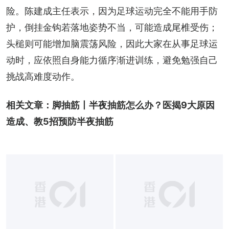
险。陈建成主任表示，因为足球运动完全不能用手防
护，倒挂金钩若落地姿势不当，可能造成尾椎受伤；
头槌则可能增加脑震荡风险，因此大家在从事足球运
动时，应依照自身能力循序渐进训练，避免勉强自己
挑战高难度动作。
相关文章：
脚抽筋丨半夜抽筋怎么办？医揭9大原因
造成、教5招预防半夜抽筋