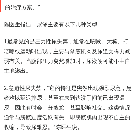
的治疗方案。”
陈医生指出，尿渗主要有以下几种类型：
1.最常见的是压力性尿失禁，通常在咳嗽、大笑、打
喷嚏或运动时出现，主要与盆底肌肉及尿道支撑力减
弱有关。当腹部压力突然增加时，尿液便可能不由自
主地渗出。
2.急迫性尿失禁，“它的特征是突然出现强烈尿意，患
者难以延迟排尿，甚至在未到达洗手间前已出现漏
尿，因此有时会十分尴尬，甚至影响社交。这类情况
通常与膀胱过度活跃有关，即膀胱肌肉出现不自主的
收缩，导致尿难忍。”陈医生说。