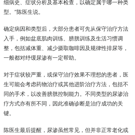
细病史、症状分析及基本检查，以确定属于哪一种类
型。”陈医生说。
确定病因和类型后，大部分患者可先从保守治疗方法
入手，例如盆底肌肉训练、膀胱训练及生活习惯调
整，包括减体重、减少摄取咖啡因及规律性排尿等，
一般都对纾缓尿渗有一定帮助。
对于症状较严重，或保守治疗效果不理想的患者，医
生可能会考虑药物治疗或其他进阶治疗方法，包括不
同的手术，以改善膀胱控制能力。不同类型的尿渗治
疗方式亦有所不同，因此准确诊断是治疗成功的关
键。
陈医生最后提醒，尿渗虽然常见，但并非正常老化或