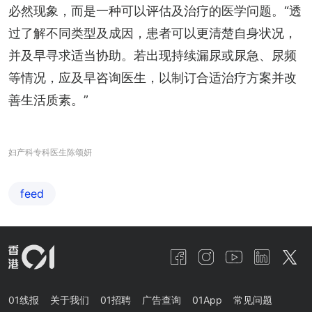
必然现象，而是一种可以评估及治疗的医学问题。“透
过了解不同类型及成因，患者可以更清楚自身状况，
并及早寻求适当协助。若出现持续漏尿或尿急、尿频
等情况，应及早咨询医生，以制订合适治疗方案并改
善生活质素。”
妇产科专科医生陈颂妍
feed
01线报
关于我们
01招聘
广告查询
01App
常见问题