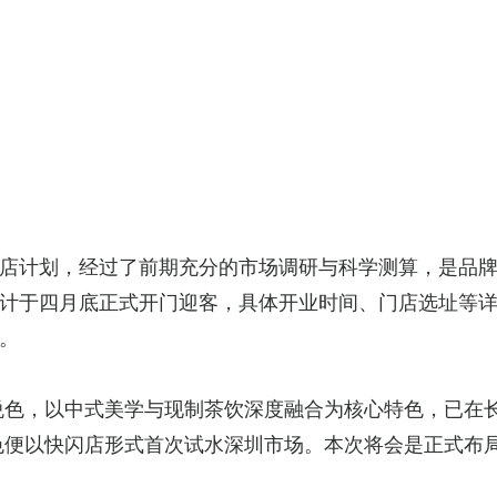
店计划，经过了前期充分的市场调研与科学测算，是品
计于四月底正式开门迎客，具体开业时间、门店选址等
。
颜悦色，以中式美学与现制茶饮深度融合为核心特色，已在
悦色便以快闪店形式首次试水深圳市场。本次将会是正式布