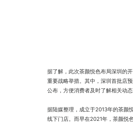
据了解，此次茶颜悦色布局深圳的开
重要战略举措。其中，深圳首批店预
公布，方便消费者及时了解相关动态
据陆媒整理，成立于2013年的茶
线下门店。而早在2021年，茶颜