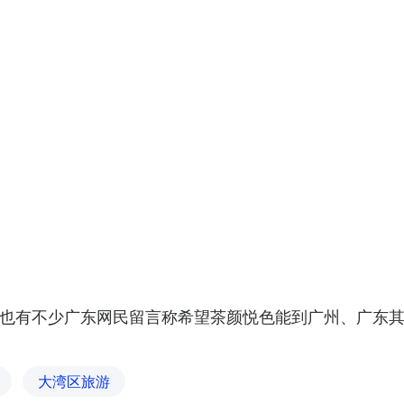
也有不少广东网民留言称希望茶颜悦色能到广州、广东
大湾区旅游