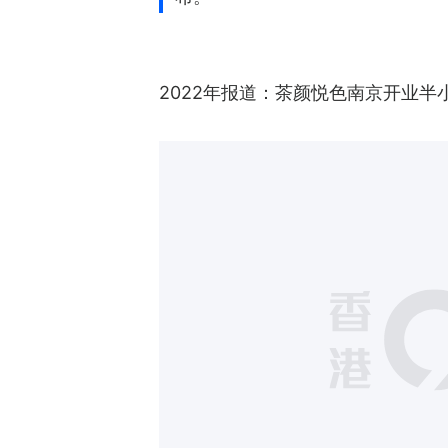
2022年报道：
茶颜悦色南京开业半小