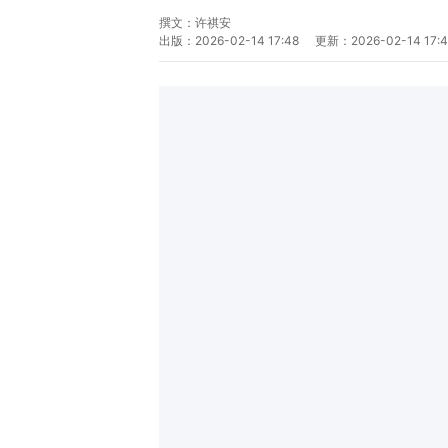
撰文：
许祺安
出版：
2026-02-14 17:48
更新：
2026-02-14 17: