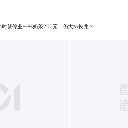
时就停业一杯奶茶200元　仍大排长龙？