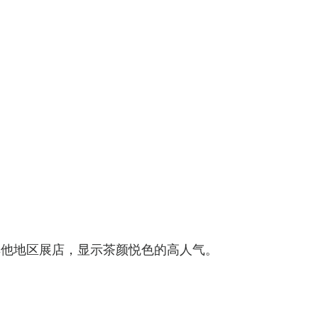
其他地区展店，显示茶颜悦色的高人气。