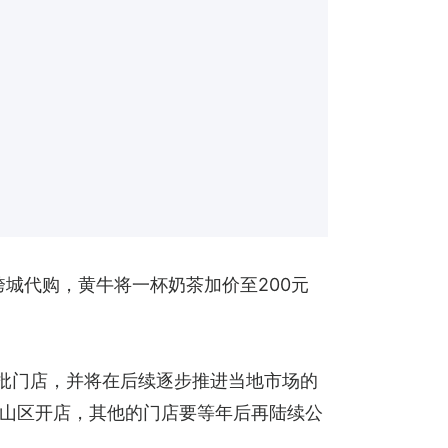
城代购，黄牛将一杯奶茶加价至200元
首批门店，并将在后续逐步推进当地市场的
山区开店，其他的门店要等年后再陆续公