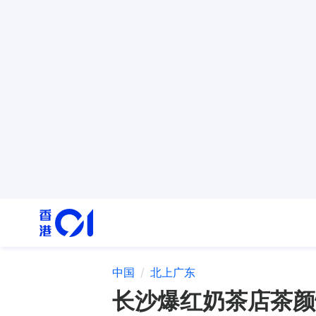
中国
北上广东
长沙爆红奶茶店茶颜