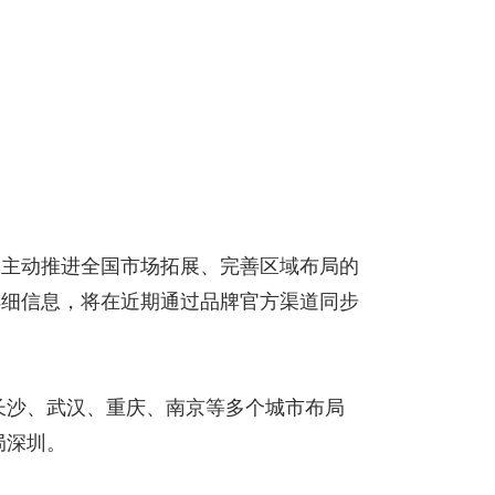
牌主动推进全国市场拓展、完善区域布局的
详细信息，将在近期通过品牌官方渠道同步
长沙、武汉、重庆、南京等多个城市布局
局深圳。