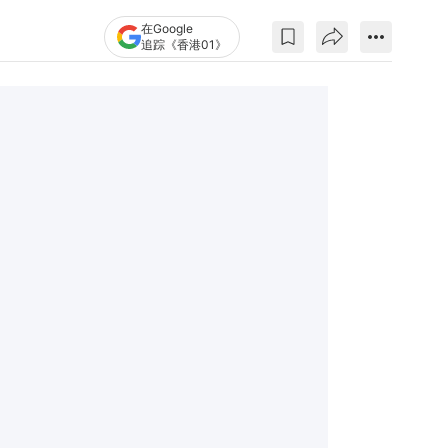
在Google
追踪《香港01》