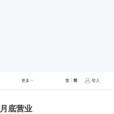
更多
繁
|
简
登入
月底营业