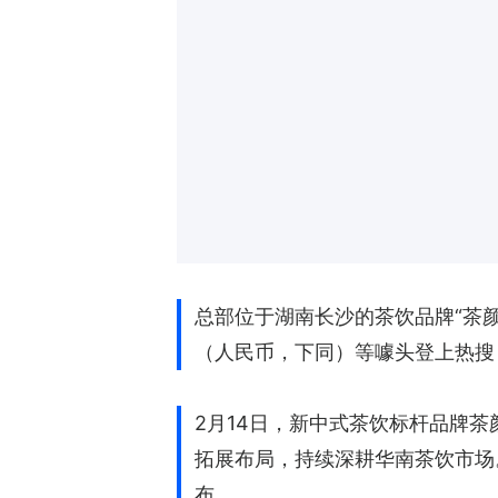
总部位于湖南长沙的茶饮品牌“茶
（人民币，下同）等噱头登上热搜
2月14日，新中式茶饮标杆品牌
拓展布局，持续深耕华南茶饮市场
布。