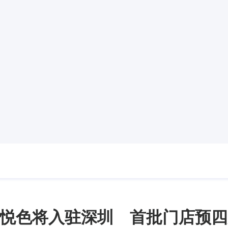
悦色将入驻深圳 首批门店预四