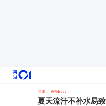
健康
医师Easy
夏天流汗不补水易致