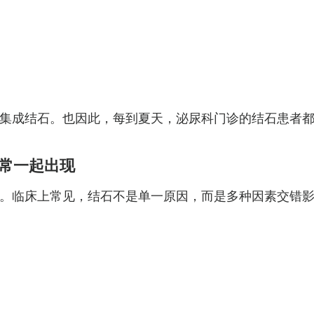
集成结石。也因此，每到夏天，泌尿科门诊的结石患者
常一起出现
。临床上常见，结石不是单一原因，而是多种因素交错影
）