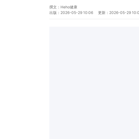
撰文：
Heho健康
出版：
2026-05-29 10:06
更新：
2026-05-29 10: