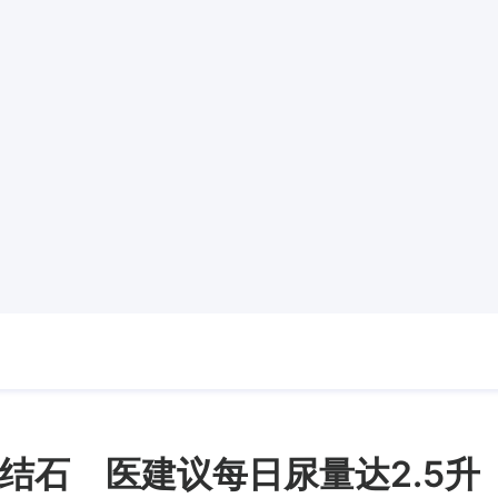
结石 医建议每日尿量达2.5升