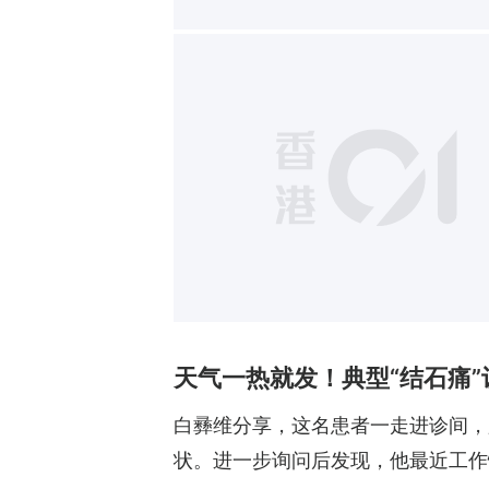
天气一热就发！典型“结石痛
白彞维分享，这名患者一走进诊间，
状。进一步询问后发现，他最近工作