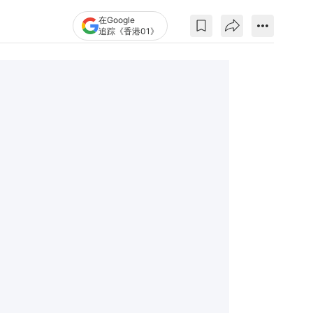
在Google
追踪《香港01》