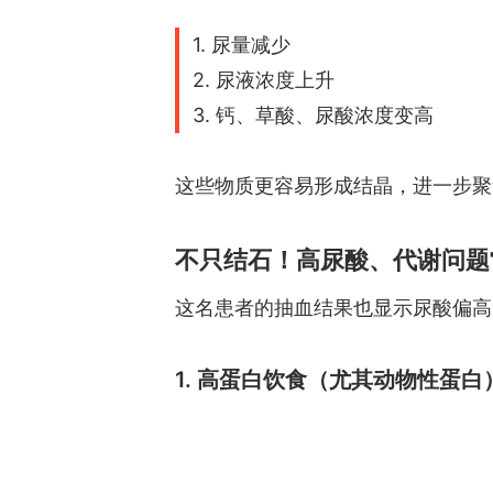
1. 尿量减少
2. 尿液浓度上升
3. 钙、草酸、尿酸浓度变高
这些物质更容易形成结晶，进一步聚
不只结石！高尿酸、代谢问题
这名患者的抽血结果也显示尿酸偏高
1. 高蛋白饮食（尤其动物性蛋白