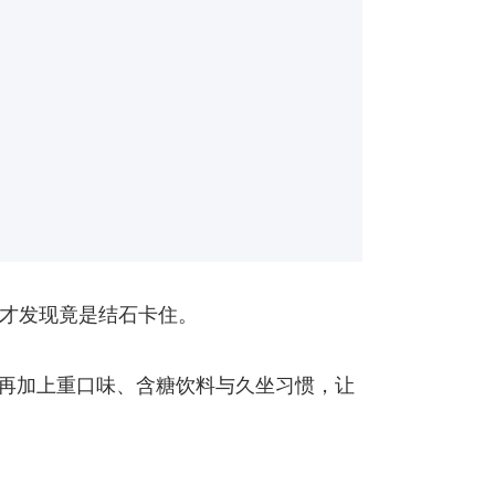
才发现竟是结石卡住。
，再加上重口味、含糖饮料与久坐习惯，让