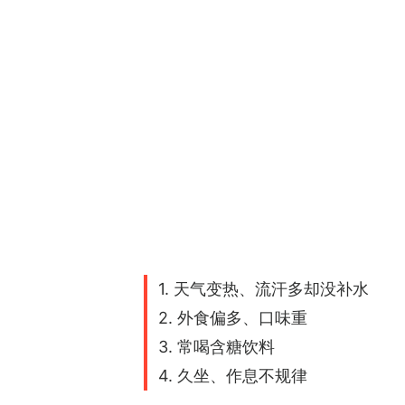
1. 天气变热、流汗多却没补水
2. 外食偏多、口味重
3. 常喝含糖饮料
4. 久坐、作息不规律