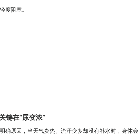
轻度阻塞。
关键在“尿变浓”
明确原因，当天气炎热、流汗变多却没有补水时，身体