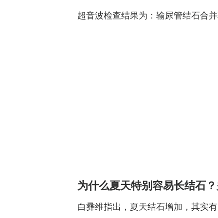
超音波检查结果为：输尿管结石合并
为什么夏天特别容易长结石？
白彞维指出，夏天结石增加，其实有