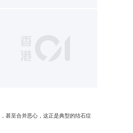
10
了，甚至合并恶心，这正是典型的结石症