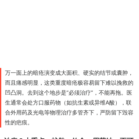
万一面上的暗疮演变成大面积、硬实的结节或囊肿，
而且痛感明显，这类重度暗疮极容易留下难以挽救的
凹凸洞。去到这个地步是“必须治疗”，不能再拖。医
生通常会处方口服药物（如抗生素或异维A酸），联
合外用药及光电等物理治疗多管齐下，严防留下毁容
性的疤痕。