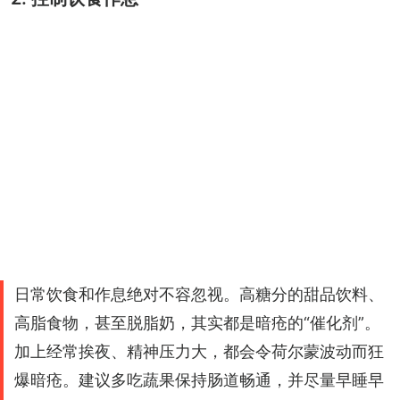
日常饮食和作息绝对不容忽视。高糖分的甜品饮料、
高脂食物，甚至脱脂奶，其实都是暗疮的“催化剂”。
加上经常挨夜、精神压力大，都会令荷尔蒙波动而狂
爆暗疮。建议多吃蔬果保持肠道畅通，并尽量早睡早