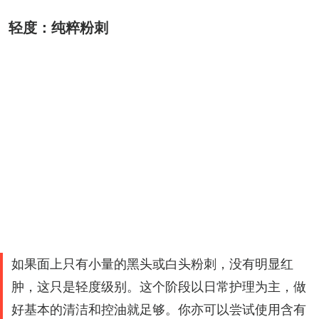
轻度：纯粹粉刺
如果面上只有小量的黑头或白头粉刺，没有明显红
肿，这只是轻度级别。这个阶段以日常护理为主，做
好基本的清洁和控油就足够。你亦可以尝试使用含有