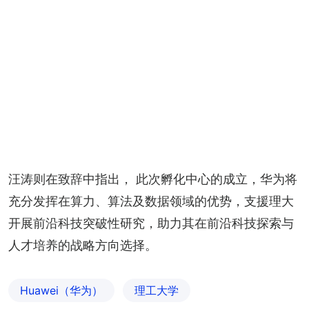
汪涛则在致辞中指出， 此次孵化中心的成立，华为将
充分发挥在算力、算法及数据领域的优势，支援理大
开展前沿科技突破性研究，助力其在前沿科技探索与
人才培养的战略方向选择。
Huawei（华为）
理工大学