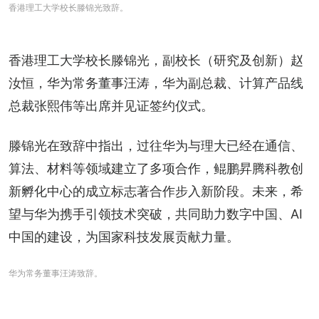
香港理工大学校长滕锦光致辞。
香港理工大学校长滕锦光，副校长（研究及创新）赵
汝恒，华为常务董事汪涛，华为副总裁、计算产品线
总裁张熙伟等出席并见证签约仪式。
滕锦光在致辞中指出，过往华为与理大已经在通信、
算法、材料等领域建立了多项合作，鲲鹏昇腾科教创
新孵化中心的成立标志著合作步入新阶段。未来，希
望与华为携手引领技术突破，共同助力数字中国、AI
中国的建设，为国家科技发展贡献力量。
华为常务董事汪涛致辞。