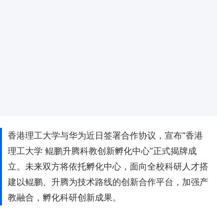
香港理工大学与华为近日签署合作协议，宣布“香港
理工大学 鲲鹏升腾科教创新孵化中心”正式揭牌成
立。未来双方将依托孵化中心，面向全校科研人才搭
建以鲲鹏、升腾为技术路线的创新合作平台，加强产
教融合，孵化科研创新成果。