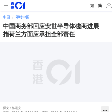
繁
|
简
中国
即时中国
中国商务部回应安世半导体磋商进展
指荷兰方面应承担全部责任
撰文：
陈进安