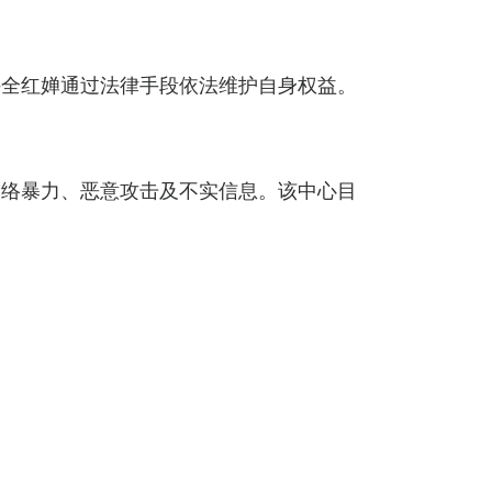
持全红婵通过法律手段依法维护自身权益。
网络暴力、恶意攻击及不实信息。该中心目