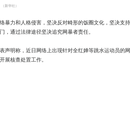
。（新华社）
络暴力和人格侵害，坚决反对畸形的饭圈文化，坚决支
门，通过法律途径坚决追究网暴者责任。
表声明称，近日网络上出现针对全红婵等跳水运动员的
开展核查处置工作。