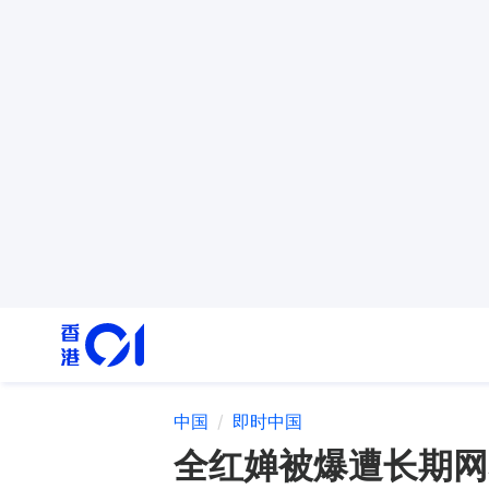
中国
即时中国
全红婵被爆遭长期网