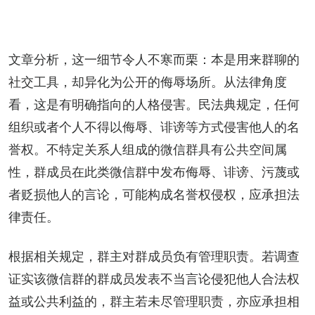
文章分析，这一细节令人不寒而栗：本是用来群聊的
社交工具，却异化为公开的侮辱场所。从法律角度
看，这是有明确指向的人格侵害。民法典规定，任何
组织或者个人不得以侮辱、诽谤等方式侵害他人的名
誉权。不特定关系人组成的微信群具有公共空间属
性，群成员在此类微信群中发布侮辱、诽谤、污蔑或
者贬损他人的言论，可能构成名誉权侵权，应承担法
律责任。
根据相关规定，群主对群成员负有管理职责。若调查
证实该微信群的群成员发表不当言论侵犯他人合法权
益或公共利益的，群主若未尽管理职责，亦应承担相