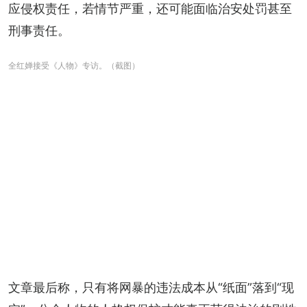
应侵权责任，若情节严重，还可能面临治安处罚甚至
刑事责任。
全红婵接受《人物》专访。（截图）
文章最后称，只有将网暴的违法成本从“纸面”落到“现