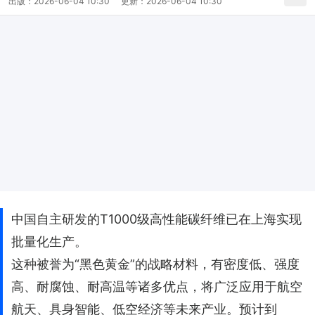
出版：
2026-06-04 10:30
更新：
2026-06-04 10:30
中国自主研发的T1000级高性能碳纤维已在上海实现
批量化生产。
这种被誉为“黑色黄金”的战略材料，有密度低、强度
高、耐腐蚀、耐高温等诸多优点，将广泛应用于航空
航天、具身智能、低空经济等未来产业。预计到