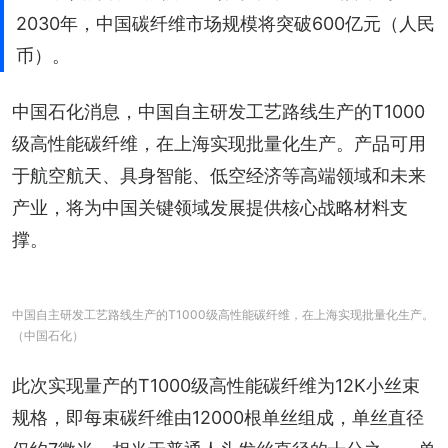
2030年，中国碳纤维市场规模将突破600亿元（人民
币）。
中国石化消息，中国自主研发工艺路线生产的T1000
级高性能碳纤维，在上海实现批量化生产。产品可用
于航空航天、具身智能、低空经济等高端领域和未来
产业，将为中国关键领域发展提供核心战略材料支
撑。
中国自主研发工艺路线生产的T1000级高性能碳纤维，在上海实现批量化生产。
（中国石化）
此次实现量产的T1000级高性能碳纤维为12K小丝束
规格，即每束碳纤维由12000根单丝组成，单丝直径