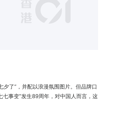
是七夕了”，并配以浪漫氛围图片。但品牌口
七七事变”发生89周年，对中国人而言，这