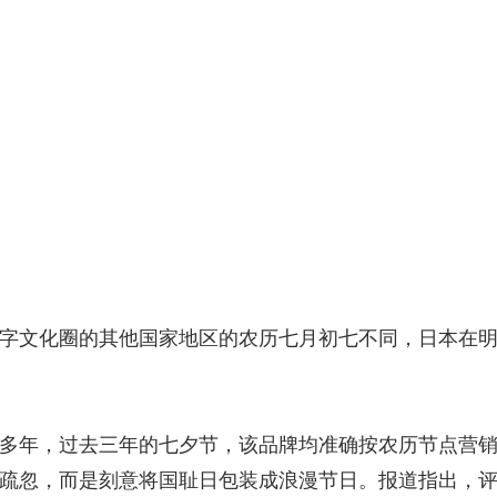
字文化圈的其他国家地区的农历七月初七不同，日本在
多年，过去三年的七夕节，该品牌均准确按农历节点营
疏忽，而是刻意将国耻日包装成浪漫节日。报道指出，