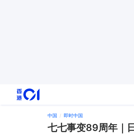
中国
即时中国
七七事变89周年｜