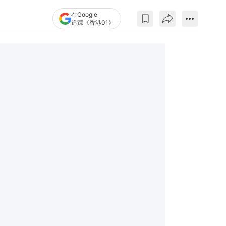
在Google
追踪《香港01》