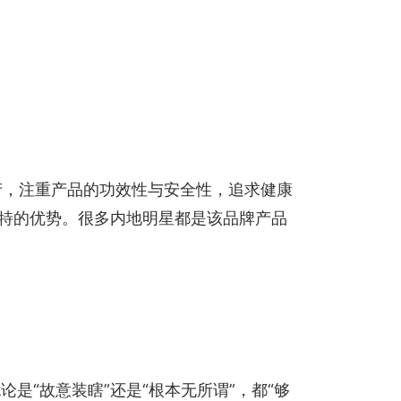
生产，注重产品的功效性与安全性，追求健康
独特的优势。很多内地明星都是该品牌产品
“故意装瞎”还是“根本无所谓”，都“够