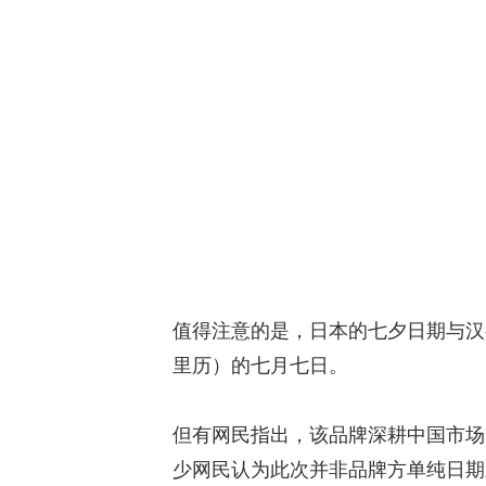
值得注意的是，日本的七夕日期与汉
里历）的七月七日。
但有网民指出，该品牌深耕中国市场
少网民认为此次并非品牌方单纯日期