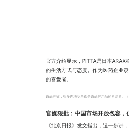
官方介绍显示，PITTA是日本AR
的生活方式与态度。作为医药企业隶
的喜爱者。
该品牌称，很多内地明星都是该品牌产品的喜爱者。（
官媒狠批：中国市场开放包容，
《北京日报》发文指出，退一步讲，