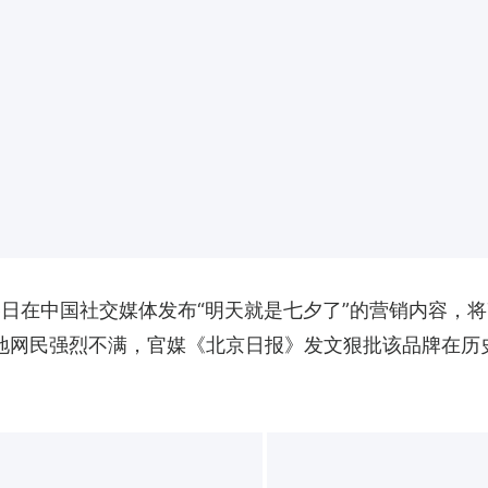
于7月6日在中国社交媒体发布“明天就是七夕了”的营销内容
内地网民强烈不满，官媒《北京日报》发文狠批该品牌在历