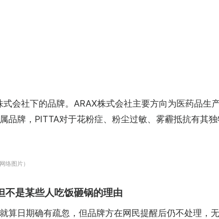
AX株式会社下的品牌。ARAX株式会社主要方向为医药品
属品牌，PITTA对于花粉症、粉尘过敏、雾霾抵抗有其
网络图片）
但不是某些人吃饭砸锅的理由
就算日期确有疏忽，但品牌方在网民提醒后仍不处理，无论是