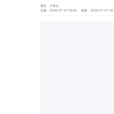
撰文：
卢诗文
出版：
2026-07-07 20:00
更新：
2026-07-07 20: