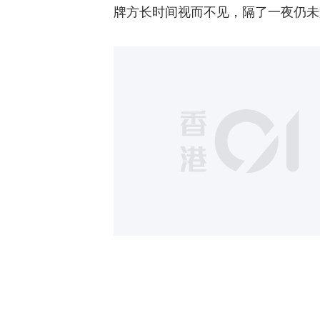
牌方长时间视而不见，隔了一夜仍未