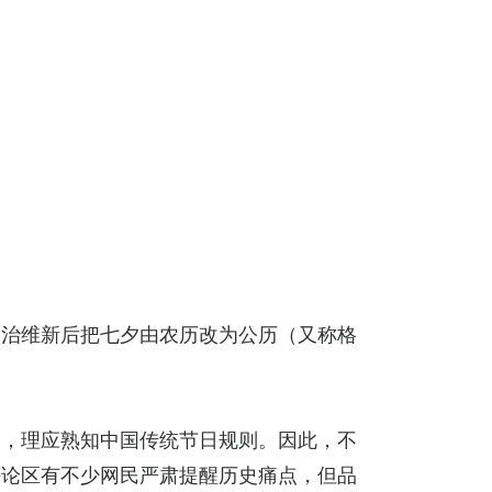
明治维新后把七夕由农历改为公历（又称格
销，理应熟知中国传统节日规则。因此，不
评论区有不少网民严肃提醒历史痛点，但品