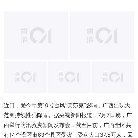
+
1
近日，受今年第10号台风“美莎克”影响，广西出现大
范围持续性强降雨。据央视新闻报道，7月7日晚，广
西举行防汛救灾新闻发布会，截至目前，广西全区共
有14个设区市63个县区受灾，受灾人口37.5万人，因