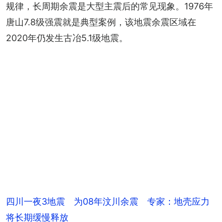
规律，长周期余震是大型主震后的常见现象。1976年
唐山7.8级强震就是典型案例，该地震余震区域在
2020年仍发生古冶5.1级地震。
四川一夜3地震 为08年汶川余震 专家：地壳应力
将长期缓慢释放