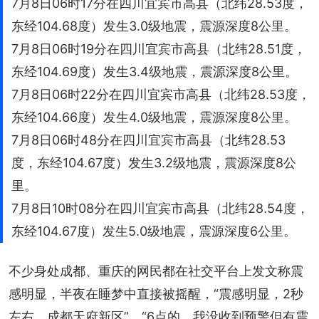
7月8日06时17分在四川宜宾市高县（北纬28.53度，
东经104.68度）发生3.0级地震，震源深度8公里。
7月8日06时19分在四川宜宾市高县（北纬28.51度，
东经104.69度）发生3.4级地震，震源深度8公里。
7月8日06时22分在四川宜宾市高县（北纬28.53度，
东经104.66度）发生4.0级地震，震源深度8公里。
7月8日06时48分在四川宜宾市高县（北纬28.53
度，东经104.67度）发生3.2级地震，震源深度8公
里。
7月8日10时08分在四川宜宾市高县（北纬28.54度，
东经104.67度）发生5.0级地震，震源深度6公里。
不少身处成都、重庆的网民都在社交平台上发文称震
感明显，半夜在睡梦中直接被摇醒，“震感明显，2秒
左右，成都天府新区”、“6点的，我没收到预警但有震