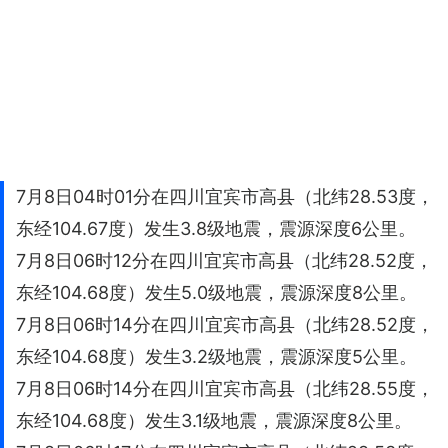
7月8日04时01分在四川宜宾市高县（北纬28.53度，
东经104.67度）发生3.8级地震，震源深度6公里。
7月8日06时12分在四川宜宾市高县（北纬28.52度，
东经104.68度）发生5.0级地震，震源深度8公里。
7月8日06时14分在四川宜宾市高县（北纬28.52度，
东经104.68度）发生3.2级地震，震源深度5公里。
7月8日06时14分在四川宜宾市高县（北纬28.55度，
东经104.68度）发生3.1级地震，震源深度8公里。