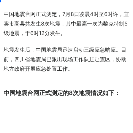
中国地震台网正式测定，7月8日凌晨4时至6时许，宜
宾市高县共发生8次地震，其中最高一次为黎克特制5
级地震，于6时12分发生。
地震发生后，中国地震局迅速启动三级应急响应。目
前，四川省地震局已派出现场工作队赶赴震区，协助
地方政府开展应急处置工作。
中国地震台网正式测定的8次地震情况如下：