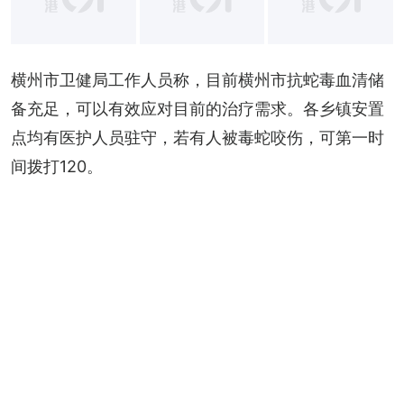
横州市卫健局工作人员称，目前横州市抗蛇毒血清储
备充足，可以有效应对目前的治疗需求。各乡镇安置
点均有医护人员驻守，若有人被毒蛇咬伤，可第一时
间拨打120。