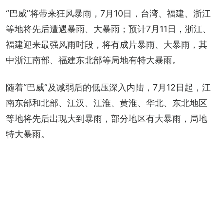
“巴威”将带来狂风暴雨，7月10日，台湾、福建、浙江
等地将先后遭遇暴雨、大暴雨；预计7月11日，浙江、
福建迎来最强风雨时段，将有成片暴雨、大暴雨，其
中浙江南部、福建东北部等局地有特大暴雨。
随着“巴威”及减弱后的低压深入内陆，7月12日起，江
南东部和北部、江汉、江淮、黄淮、华北、东北地区
等地将先后出现大到暴雨，部分地区有大暴雨，局地
特大暴雨。