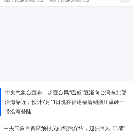
出版：
2026-07-09 17:21
更新：
2026-07-09 17:21
中央气象台宣布，超强台风“巴威”逐渐向台湾东北部
沿海靠近，预计7月11日晚在福建福清到浙江温岭一
带沿海登陆。
中央气象台首席预报员向纯怡介绍，超强台风“巴威”